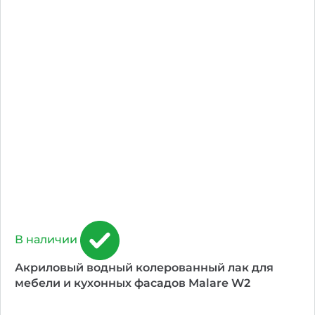
В наличии
Акриловый водный колерованный лак для
мебели и кухонных фасадов Malare W2