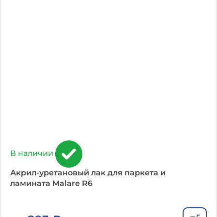
В наличии
Акрил-уретановый лак для паркета и
ламината Malare R6