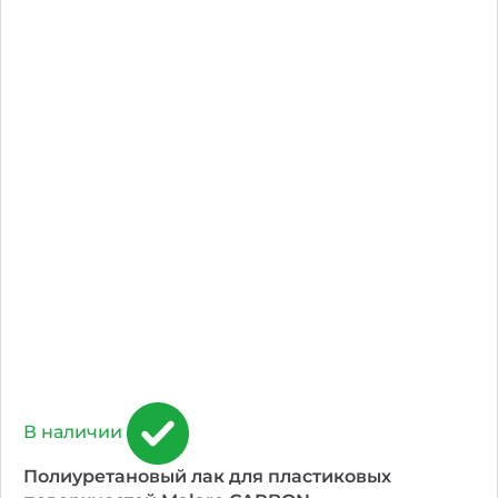
В наличии
Полиуретановый лак для пластиковых