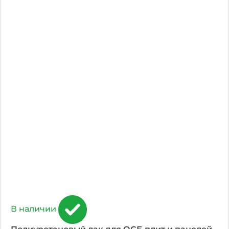
В наличии