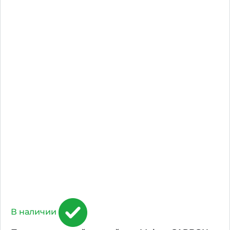
В наличии