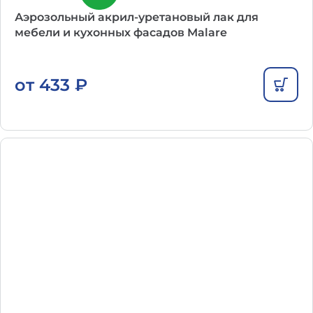
Аэрозольный акрил-уретановый лак для
мебели и кухонных фасадов Malare
от
433
₽