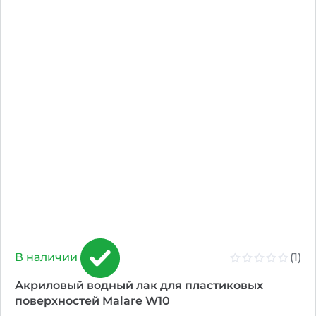
(1)
В наличии
Акриловый водный лак для пластиковых
поверхностей Malare W10