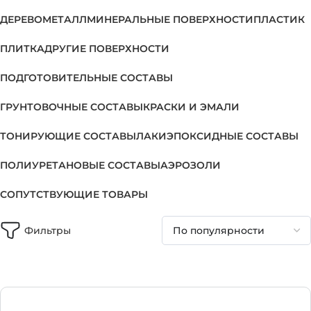
ДЕРЕВО
МЕТАЛЛ
МИНЕРАЛЬНЫЕ ПОВЕРХНОСТИ
ПЛАСТИК
ПЛИТКА
ДРУГИЕ ПОВЕРХНОСТИ
ПОДГОТОВИТЕЛЬНЫЕ СОСТАВЫ
ГРУНТОВОЧНЫЕ СОСТАВЫ
КРАСКИ И ЭМАЛИ
ТОНИРУЮЩИЕ СОСТАВЫ
ЛАКИ
ЭПОКСИДНЫЕ СОСТАВЫ
ПОЛИУРЕТАНОВЫЕ СОСТАВЫ
АЭРОЗОЛИ
СОПУТСТВУЮЩИЕ ТОВАРЫ
Фильтры