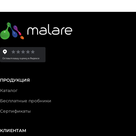
ПРОДУКЦИЯ
Каталог
Бесплатные пробники
Сертификаты
КЛИЕНТАМ