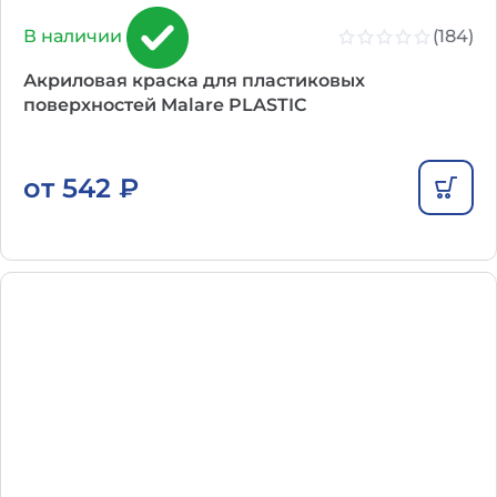
(184)
В наличии
Акриловая краска для пластиковых
поверхностей Malare PLASTIC
от
542
₽