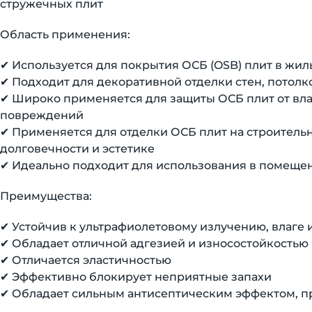
стружечных плит
Область применения:
✔ Используется для покрытия ОСБ (OSB) плит в жи
✔ Подходит для декоративной отделки стен, потолк
✔ Широко применяется для защиты ОСБ плит от вла
повреждений
✔ Применяется для отделки ОСБ плит на строител
долговечности и эстетике
✔ Идеально подходит для использования в помеще
Преимущества:
✔ Устойчив к ультрафиолетовому излучению, влаг
✔ Обладает отличной адгезией и износостойкостью
✔ Отличается эластичностью
✔ Эффективно блокирует неприятные запахи
✔ Обладает сильным антисептическим эффектом, 