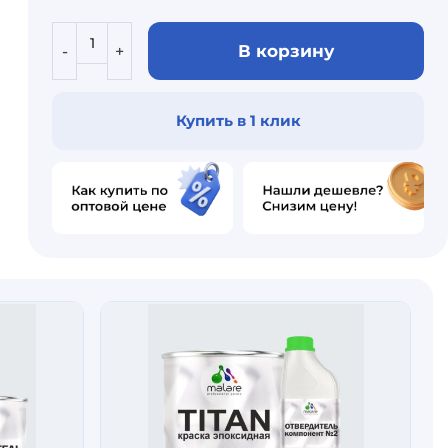
В корзину
Купить в 1 клик