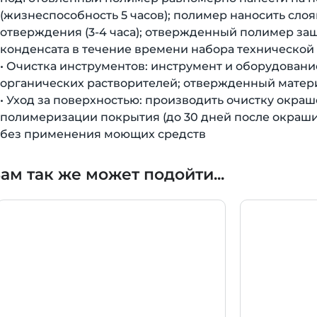
(жизнеспособность 5 часов); полимер наносить сл
отверждения (3-4 часа); отвержденный полимер защ
конденсата в течение времени набора технической
• Очистка инструментов: инструмент и оборудовани
органических растворителей; отвержденный матер
• Уход за поверхностью: производить очистку окра
полимеризации покрытия (до 30 дней после окраш
без применения моющих средств
ам так же может подойти...