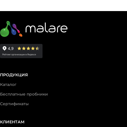
ПРОДУКЦИЯ
Каталог
Бесплатные пробники
Сертификаты
КЛИЕНТАМ