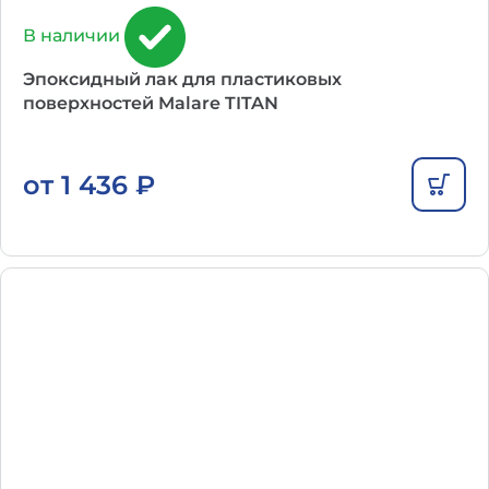
В наличии
Эпоксидный лак для пластиковых
поверхностей Malare TITAN
от
1 436
₽