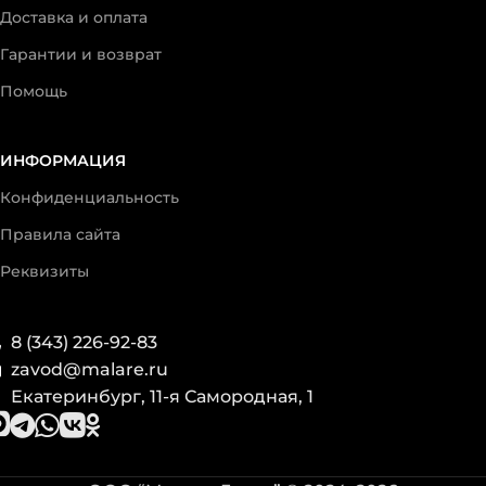
Доставка и оплата
Гарантии и возврат
Помощь
ИНФОРМАЦИЯ
Конфиденциальность
Правила сайта
Реквизиты
8 (343) 226-92-83
zavod@malare.ru
Екатеринбург, 11-я Самородная, 1