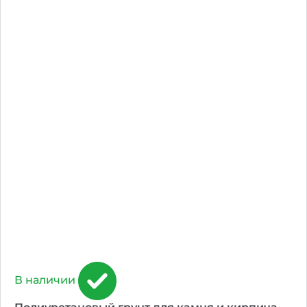
В наличии