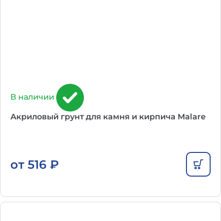
В наличии
Акриловый грунт для камня и кирпича Malare
от
516
₽