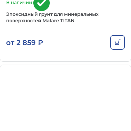
В наличии
Эпоксидный грунт для минеральных
поверхностей Malare TITAN
от
2 859
₽