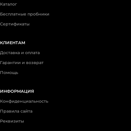
Каталог
Бесплатные пробники
Сертификаты
КЛИЕНТАМ
Доставка и оплата
Гарантии и возврат
Помощь
ИНФОРМАЦИЯ
Конфиденциальность
Правила сайта
Реквизиты