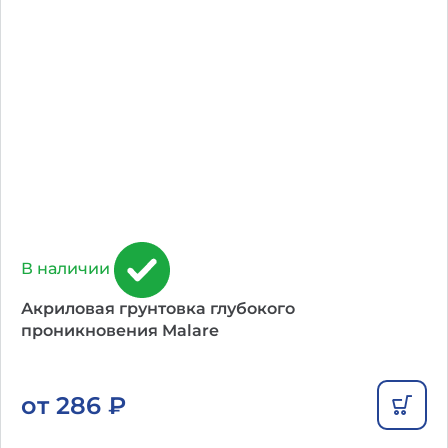
В наличии
Акриловая грунтовка глубокого
проникновения Malare
от
286
₽