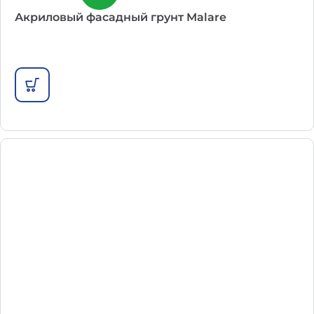
Акриловый фасадный грунт Malare