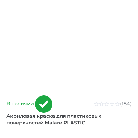
(184)
В наличии
Акриловая краска для пластиковых
поверхностей Malare PLASTIC