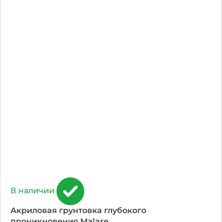
В наличии
Акриловая грунтовка глубокого
проникновения Malare