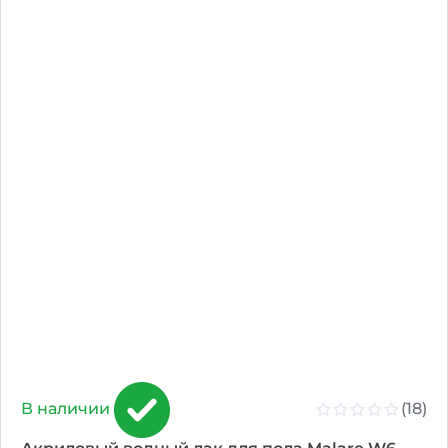
(18)
В наличии