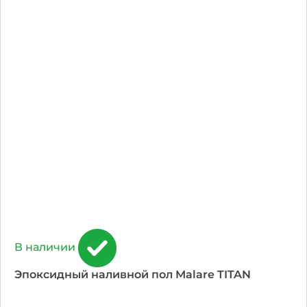
В наличии
Эпоксидный наливной пол Malare TITAN