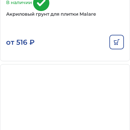
В наличии
Акриловый грунт для плитки Malare
от
516
₽