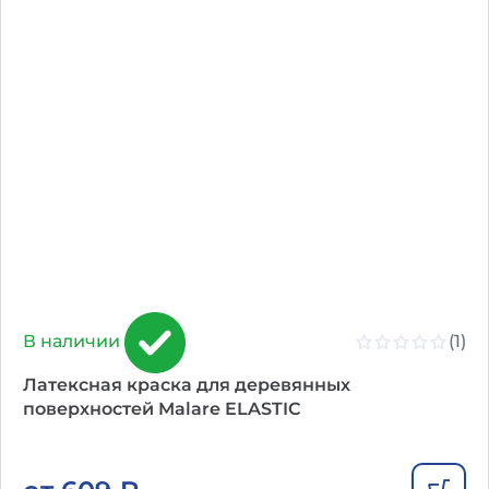
(1)
В наличии
Латексная краска для деревянных
поверхностей Malare ELASTIC