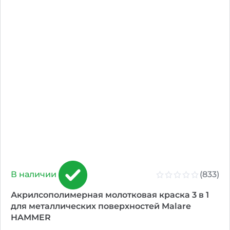
(833)
В наличии
Акрилсополимерная молотковая краска 3 в 1
для металлических поверхностей Malare
HAMMER