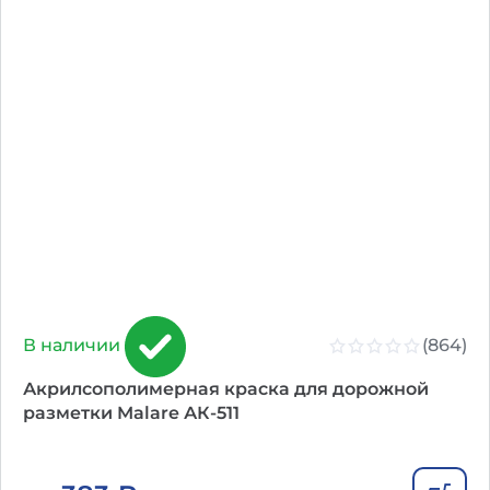
(864)
В наличии
Акрилсополимерная краска для дорожной
разметки Malare АК-511