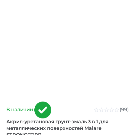
(99)
В наличии
Акрил-уретановая грунт-эмаль 3 в 1 для
металлических поверхностей Malare
STRONGCORR