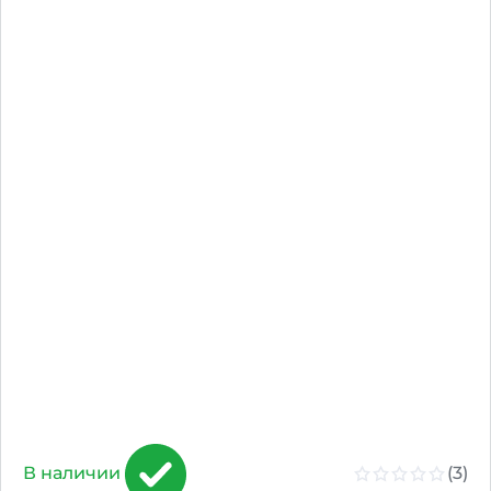
(3)
В наличии