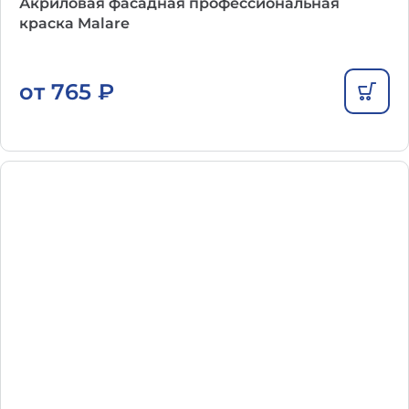
Акриловая фасадная профессиональная
краска Malare
от
765
₽