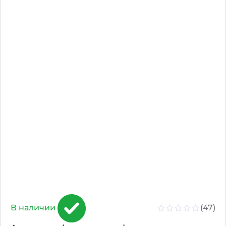
(47)
В наличии