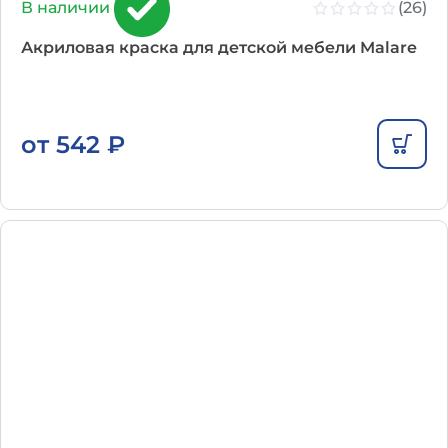
(26)
В наличии
Акриловая краска для детской мебели Malare
от
542
₽