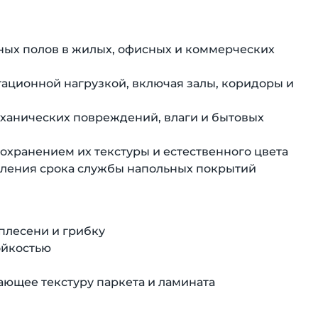
ных полов в жилых, офисных и коммерческих
ационной нагрузкой, включая залы, коридоры и
еханических повреждений, влаги и бытовых
охранением их текстуры и естественного цвета
дления срока службы напольных покрытий
 плесени и грибку
ойкостью
ющее текстуру паркета и ламината