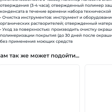
отверждения (3-4 часа); отвержденный полимер защ
конденсата в течение времени набора технической
• Очистка инструментов: инструмент и оборудовани
органических растворителей; отвержденный матер
• Уход за поверхностью: производить очистку окра
полимеризации покрытия (до 30 дней после окраш
без применения моющих средств
ам так же может подойти...