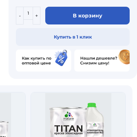
В корзину
Купить в 1 клик