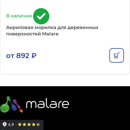
В наличии
Акриловая морилка для деревянных
поверхностей Malare
от
892
₽