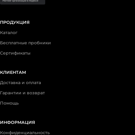
ПРОДУКЦИЯ
Каталог
Бесплатные пробники
Сертификаты
КЛИЕНТАМ
Доставка и оплата
Гарантии и возврат
Помощь
ИНФОРМАЦИЯ
Конфиденциальность