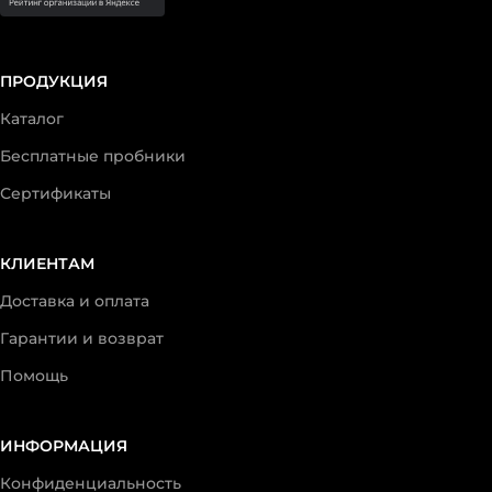
ПРОДУКЦИЯ
Каталог
Бесплатные пробники
Сертификаты
КЛИЕНТАМ
Доставка и оплата
Гарантии и возврат
Помощь
ИНФОРМАЦИЯ
Конфиденциальность