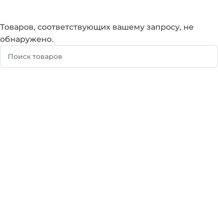
Товаров, соответствующих вашему запросу, не
обнаружено.