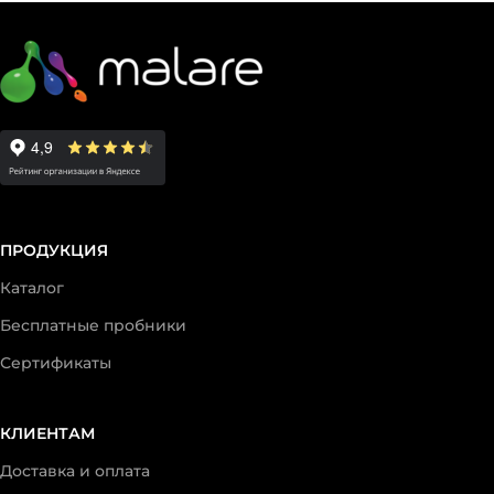
ПРОДУКЦИЯ
Каталог
Бесплатные пробники
Сертификаты
КЛИЕНТАМ
Доставка и оплата