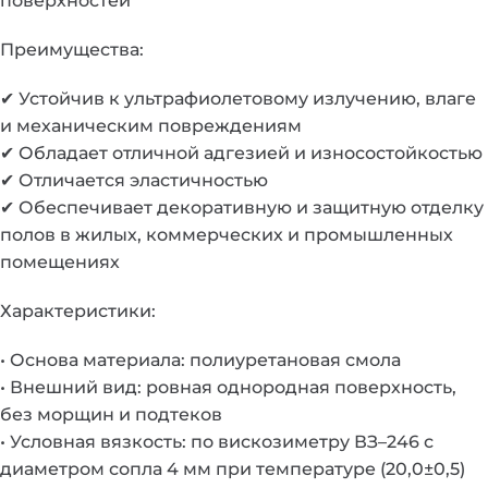
поверхностей
Преимущества:
✔ Устойчив к ультрафиолетовому излучению, влаге
и механическим повреждениям
✔ Обладает отличной адгезией и износостойкостью
✔ Отличается эластичностью
✔ Обеспечивает декоративную и защитную отделку
полов в жилых, коммерческих и промышленных
помещениях
Характеристики:
• Основа материала: полиуретановая смола
• Внешний вид: ровная однородная поверхность,
без морщин и подтеков
• Условная вязкость: по вискозиметру ВЗ–246 с
диаметром сопла 4 мм при температуре (20,0±0,5)