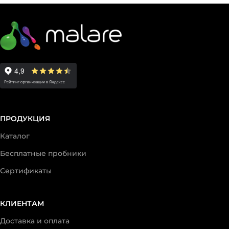
ПРОДУКЦИЯ
Каталог
Бесплатные пробники
Сертификаты
КЛИЕНТАМ
Доставка и оплата