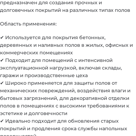
предназначен для создания прочных и
долговечных покрытий на различных типах полов
Область применения:
✔ Используется для покрытия бетонных,
деревянных и наливных полов в жилых, офисных и
коммерческих помещениях
✔ Подходит для помещений с интенсивной
эксплуатационной нагрузкой, включая склады,
гаражи и производственные цеха
✔ Широко применяется для защиты полов от
механических повреждений, воздействия влаги и
бытовых загрязнений, для декоративной отделки
полов в помещениях с высокими требованиями к
эстетике и долговечности
✔ Идеально подходит для обновления старых
покрытий и продления срока службы напольных