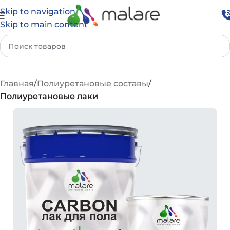
Skip to navigation
Skip to main content
Главная
Полиуретановые составы
Полиуретановые лаки