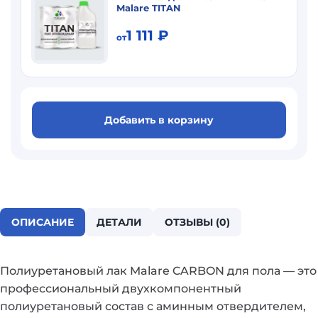
Malare TITAN
1 111
₽
от
Добавить в корзину
ОПИСАНИЕ
ДЕТАЛИ
ОТЗЫВЫ (0)
Полиуретановый лак Malare CARBON для пола — это
профессиональный двухкомпонентный
полиуретановый состав с аминным отвердителем,