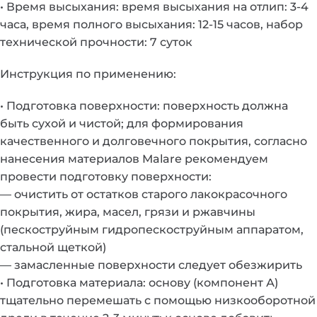
• Время высыхания: время высыхания на отлип: 3-4
часа, время полного высыхания: 12-15 часов, набор
технической прочности: 7 суток
Инструкция по применению:
• Подготовка поверхности: поверхность должна
быть сухой и чистой; для формирования
качественного и долговечного покрытия, согласно
нанесения материалов Malare рекомендуем
провести подготовку поверхности:
— очистить от остатков старого лакокрасочного
покрытия, жира, масел, грязи и ржавчины
(пескоструйным гидропескоструйным аппаратом,
стальной щеткой)
— замасленные поверхности следует обезжирить
• Подготовка материала: основу (компонент А)
тщательно перемешать с помощью низкооборотной