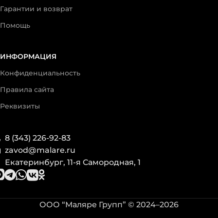
Гарантии и возврат
Помощь
ИНФОРМАЦИЯ
Конфиденциальность
Правила сайта
Реквизиты
8 (343) 226-92-83
zavod@malare.ru
Екатеринбург, 11-я Самородная, 1
ООО “Маляре Групп” © 2024–2026