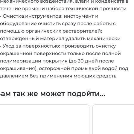
механического воздействия, влаги и конденсата в
течение времени набора технической прочности
• Очистка инструментов: инструмент и
оборудование очистить сразу после работы с
помощью органических растворителей;
отвержденный материал удалить механически
• Уход за поверхностью: производить очистку
окрашенной поверхности только после полной
полимеризации покрытия (до 30 дней после
окрашивания), осторожной промывкой водой под
давлением без применения моющих средств
ам так же может подойти...