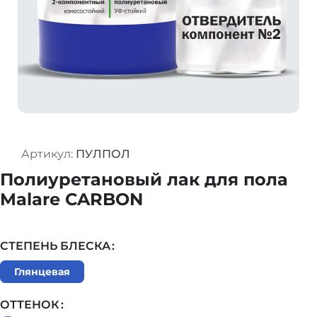
Артикул:
ПУЛПОЛ
Полиуретановый лак для пола
Malare CARBON
СТЕПЕНЬ БЛЕСКА
Глянцевая
ОТТЕНОК