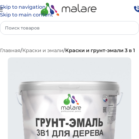
Skip to navigation
Skip to main content
Главная
Краски и эмали
Краски и грунт-эмали 3 в 1