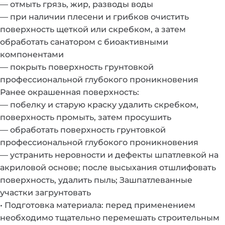
— отмыть грязь, жир, разводы воды
— при наличии плесени и грибков очистить
поверхность щеткой или скребком, а затем
обработать санатором с биоактивными
компонентами
— покрыть поверхность грунтовкой
профессиональной глубокого проникновения
Ранее окрашенная поверхность:
— побелку и старую краску удалить скребком,
поверхность промыть, затем просушить
— обработать поверхность грунтовкой
профессиональной глубокого проникновения
— устранить неровности и дефекты шпатлевкой на
акриловой основе; после высыхания отшлифовать
поверхность, удалить пыль; Зашпатлеванные
участки загрунтовать
• Подготовка материала: перед применением
необходимо тщательно перемешать строительным