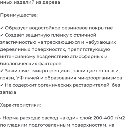
иных изделий из дерева
Преимущества:
✔ Образует водостойкое резиновое покрытие
✔ Создаёт защитную плёнку с отличной
эластичностью на трескающихся и набухающих
деревянных поверхностях, препятствующую
интенсивному воздействию атмосферных и
биологических факторов
✔ Заживляет микротрещины, защищает от влаги,
грязи, УФ лучей и образования микроорганизмов
✔ Не содержит органических растворителей, без
запаха
Характеристики:
• Норма расхода: расход на один слой: 200-400 г/м2
по гладким подготовленным поверхностям, на