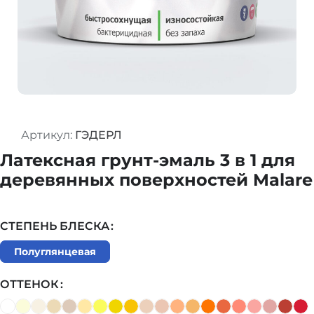
Артикул:
ГЭДЕРЛ
Латексная грунт-эмаль 3 в 1 для
деревянных поверхностей Malare
СТЕПЕНЬ БЛЕСКА
Полуглянцевая
ОТТЕНОК