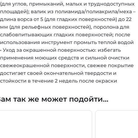
(для углов, примыканий, малых и труднодоступных
площадей); валик из полиамида/полиакрила/меха –
длина ворса от 5 (для гладких поверхностей) до 22
мм (для рельефных поверхностей), поролона для
слабовпитывающих гладких поверхностей; после
использования инструмент промыть теплой водой
• Уход за окрашенной поверхностью: избегать
применения моющих средств и сильной очистки
свежеокрашенной поверхности, свежее покрытие
достигает своей окончательной твердости и
стойкости в течение 2 недель после окраски
ам так же может подойти...