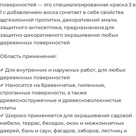
поверхностей — это специализированная краска 3 в
1 с добавлением воска сочетает в себе свойства
адгезионной пропитки, декоративной эмали,
защитного антисептика, предназначена для
защитно-декоративного окрашивания любых
деревянных поверхностей
Область применения:
✔ Для внутренних и наружных работ, для любых
деревянных поверхностей
✔ Наносится на бревенчатые, пиленные,
строганные поверхности, а также
древесностружечные и древесноволокнистые
плиты
✔ Широко применяется для окрашивания садовой
мебели, террас, беседок, окон и межкомнатных
дверей, бань и саун, фасадов, заборов, лестниц и