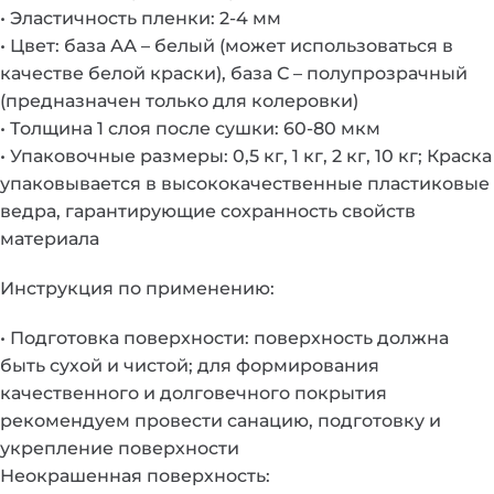
• Эластичность пленки: 2-4 мм
• Цвет: база АА – белый (может использоваться в
качестве белой краски), база С – полупрозрачный
(предназначен только для колеровки)
• Толщина 1 слоя после сушки: 60-80 мкм
• Упаковочные размеры: 0,5 кг, 1 кг, 2 кг, 10 кг; Краска
упаковывается в высококачественные пластиковые
ведра, гарантирующие сохранность свойств
материала
Инструкция по применению:
• Подготовка поверхности: поверхность должна
быть сухой и чистой; для формирования
качественного и долговечного покрытия
рекомендуем провести санацию, подготовку и
укрепление поверхности
Неокрашенная поверхность: