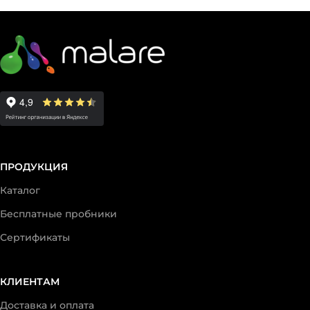
ПРОДУКЦИЯ
Каталог
Бесплатные пробники
Сертификаты
КЛИЕНТАМ
Доставка и оплата