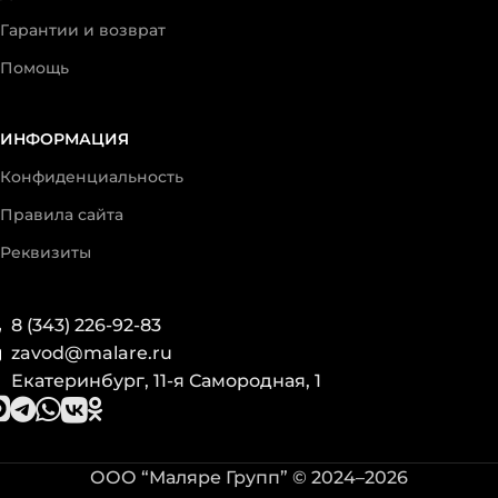
Гарантии и возврат
Помощь
ИНФОРМАЦИЯ
Конфиденциальность
Правила сайта
Реквизиты
8 (343) 226-92-83
zavod@malare.ru
Екатеринбург, 11-я Самородная, 1
ООО “Маляре Групп” © 2024–2026