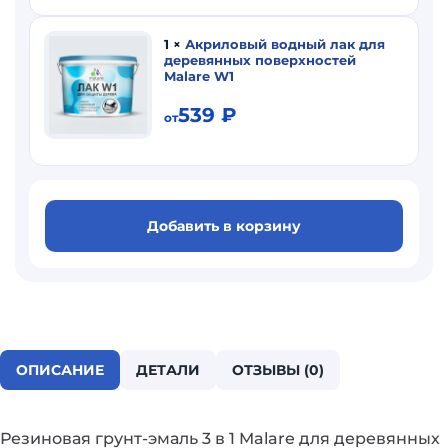
1
×
Акриловый водный лак для
деревянных поверхностей
Malare W1
539
₽
от
Добавить в корзину
ОПИСАНИЕ
ДЕТАЛИ
ОТЗЫВЫ (0)
Резиновая грунт-эмаль 3 в 1 Malare для деревянных