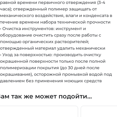
равной времени первичного отверждения (3-4
часа); отвержденный полимер защищать от
механического воздействия, влаги и конденсата в
течение времени набора технической прочности
• Очистка инструментов: инструмент и
оборудование очистить сразу после работы с
помощью органических растворителей;
отвержденный материал удалить механически
• Уход за поверхностью: производить очистку
окрашенной поверхности только после полной
полимеризации покрытия (до 30 дней после
окрашивания), осторожной промывкой водой под
давлением без применения моющих средств
ам так же может подойти...