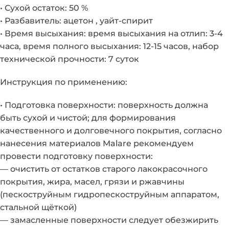
• Сухой остаток: 50 %
• Разбавитель: ацетон , уайт-спирит
• Время высыхания: время высыхания на отлип: 3-4
часа, время полного высыхания: 12-15 часов, набор
технической прочности: 7 суток
Инструкция по применению:
• Подготовка поверхности: поверхность должна
быть сухой и чистой; для формирования
качественного и долговечного покрытия, согласно
нанесения материалов Malare рекомендуем
провести подготовку поверхности:
— очистить от остатков старого лакокрасочного
покрытия, жира, масел, грязи и ржавчины
(пескоструйным гидропескоструйным аппаратом,
стальной щёткой)
— замасленные поверхности следует обезжирить