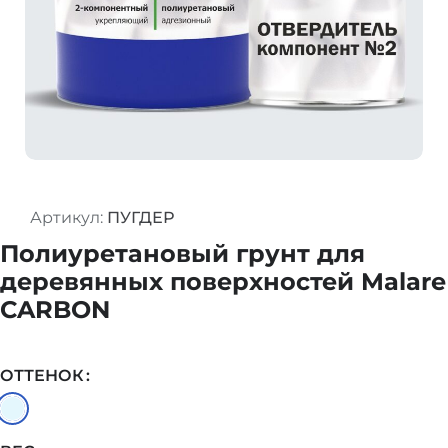
Артикул:
ПУГДЕР
Полиуретановый грунт для
деревянных поверхностей Malare
CARBON
ОТТЕНОК