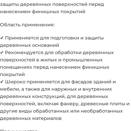
защиты деревянных поверхностей перед
нанесением финишных покрытий
Область применения:
✔ Применяется для подготовки и защиты
деревянных оснований
✔ Рекомендуется для обработки деревянных
поверхностей в жилых и промышленных
помещениях перед нанесением финишных
покрытий
✔ Широко применяется для фасадов зданий и
мебели, а также для наружных и внутренних
деревянных конструкций, для деревянных
поверхностей, включая фанеру, древесные плиты и
другие виды обработанных или необработанных
деревянных материалов