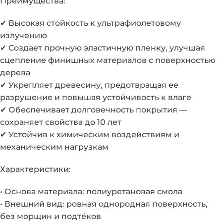
Преимущества:
✔ Высокая стойкость к ультрафиолетовому
излучению
✔ Создает прочную эластичную пленку, улучшая
сцепление финишных материалов с поверхностью
дерева
✔ Укрепляет древесину, предотвращая ее
разрушение и повышая устойчивость к влаге
✔ Обеспечивает долговечность покрытия —
сохраняет свойства до 10 лет
✔ Устойчив к химическим воздействиям и
механическим нагрузкам
Характеристики:
• Основа материала: полиуретановая смола
• Внешний вид: ровная однородная поверхность,
без морщин и подтёков