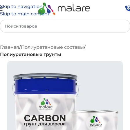
Skip to navigation
Skip to main content
Главная
Полиуретановые составы
Полиуретановые грунты