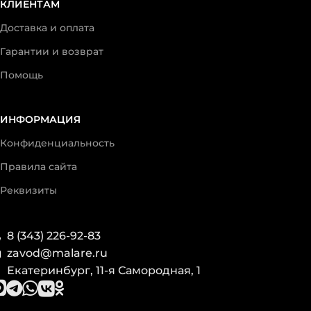
КЛИЕНТАМ
Доставка и оплата
Гарантии и возврат
Помощь
ИНФОРМАЦИЯ
Конфиденциальность
Правила сайта
Реквизиты
8 (343) 226-92-83
zavod@malare.ru
Екатеринбург, 11-я Самородная, 1