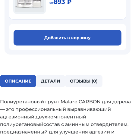
893
₽
от
Добавить в корзину
ОПИСАНИЕ
ДЕТАЛИ
ОТЗЫВЫ (0)
Полиуретановый грунт Malare CARBON для дерева
— это профессиональный выравнивающий
адгезионный двухкомпонентный
полиуретановыйсостав с аминным отвердителем,
предназначенный для улучшения адгезии и