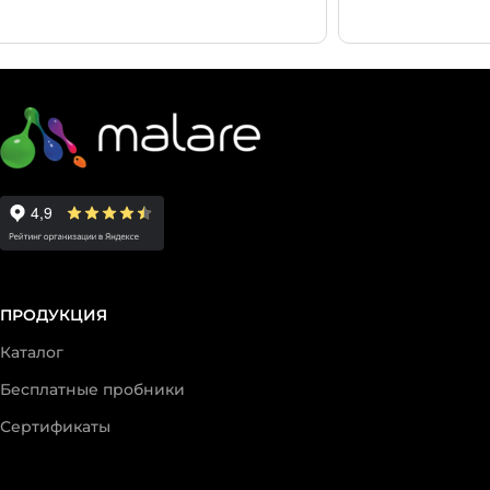
ПРОДУКЦИЯ
Каталог
Бесплатные пробники
Сертификаты