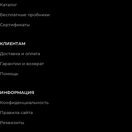
Каталог
Бесплатные пробники
Сертификаты
КЛИЕНТАМ
Доставка и оплата
Гарантии и возврат
Помощь
ИНФОРМАЦИЯ
Конфиденциальность
Правила сайта
Реквизиты