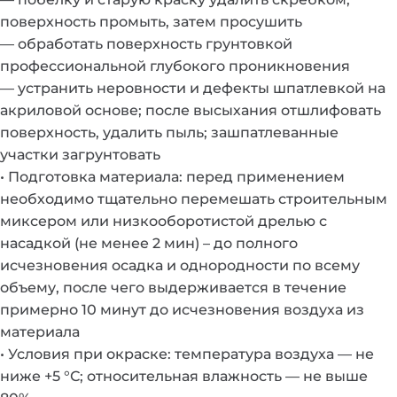
поверхность промыть, затем просушить
— обработать поверхность грунтовкой
профессиональной глубокого проникновения
— устранить неровности и дефекты шпатлевкой на
акриловой основе; после высыхания отшлифовать
поверхность, удалить пыль; зашпатлеванные
участки загрунтовать
• Подготовка материала: перед применением
необходимо тщательно перемешать строительным
миксером или низкооборотистой дрелью с
насадкой (не менее 2 мин) – до полного
исчезновения осадка и однородности по всему
объему, после чего выдерживается в течение
примерно 10 минут до исчезновения воздуха из
материала
• Условия при окраске: температура воздуха — не
ниже +5 °С; относительная влажность — не выше