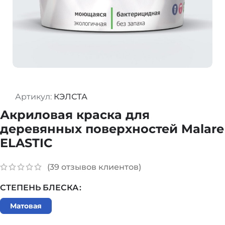
Артикул:
КЭЛСТА
Акриловая краска для
деревянных поверхностей Malare
ELASTIC
(
39
отзывов клиентов)
СТЕПЕНЬ БЛЕСКА
Матовая