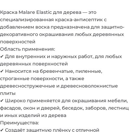
Краска Malare Elastic для дерева — это
cпециализированная краска-антисептик с
добавлением воска предназначена для защитно-
декоративного окрашивания любых деревянных
поверхностей
Область применения:
✔ Для внутренних и наружных работ, для любых
деревянных поверхностей
✔ Наносится на бревенчатые, пиленные,
строганные поверхности, а также
древесностружечные и древесноволокнистые
плиты
✔ Широко применяется для окрашивания мебели,
фасадов, окон и дверей, беседок, заборов, лестниц
и иных изделий из дерева
Преимущества:
✔ Создаёт защитную плёнку с отличной