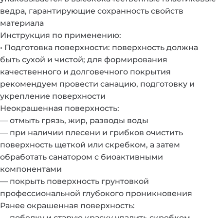
ведра, гарантирующие сохранность свойств
материала
Инструкция по применению:
• Подготовка поверхности: поверхность должна
быть сухой и чистой; для формирования
качественного и долговечного покрытия
рекомендуем провести санацию, подготовку и
укрепление поверхности
Неокрашенная поверхность:
— отмыть грязь, жир, разводы воды
— при наличии плесени и грибков очистить
поверхность щеткой или скребком, а затем
обработать санатором с биоактивными
компонентами
— покрыть поверхность грунтовкой
профессиональной глубокого проникновения
Ранее окрашенная поверхность:
— побелку и старую краску удалить скребком,