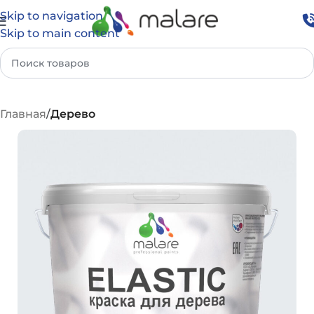
Skip to navigation
Skip to main content
Главная
Дерево