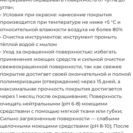
угла»;
• Условия при окраске: нанесение покрытия
производится при температуре не ниже +5 °С и
относительной влажности воздуха не более 80%
• Очистка инструментов: инструмент промыть
тёплой водой с мылом
• Уход за окрашенной поверхностью: избегать
применения моющих средств и сильной очистки
свежеокрашенной поверхности, так как свежее
покрытие достигает своей окончательной и полной
полимеризации (отверждение) через 15 дней, а
максимальная прочность покрытия достигается
через 1 месяц после окрашивания; Поверхность
очищать нейтральными (рН 6-8) моющими
средствами с помощью мягкой ткани или губки;
Сильно загрязненные поверхности — слабыми
щелочными моющими средствами (рН 8-10); После