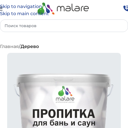
Skip to navigation
Skip to main content
Главная
Дерево