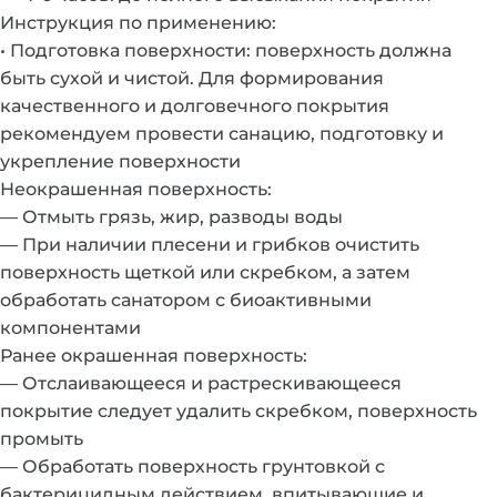
Инструкция по применению:
• Подготовка поверхности: поверхность должна
быть сухой и чистой. Для формирования
качественного и долговечного покрытия
рекомендуем провести санацию, подготовку и
укрепление поверхности
Неокрашенная поверхность:
— Отмыть грязь, жир, разводы воды
— При наличии плесени и грибков очистить
поверхность щеткой или скребком, а затем
обработать санатором с биоактивными
компонентами
Ранее окрашенная поверхность:
— Отслаивающееся и растрескивающееся
покрытие следует удалить скребком, поверхность
промыть
— Обработать поверхность грунтовкой с
бактерицидным действием, впитывающие и