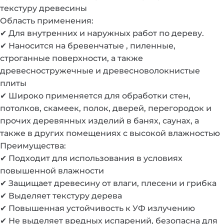
текстуру древесины
Область применения:
✔ Для внутренних и наружных работ по дереву.
✔ Наносится на бревенчатые , пиленные,
строганные поверхности, а также
древесностружечные и древесноволокнистые
плиты
✔ Широко применяется для обработки стен,
потолков, скамеек, полок, дверей, перегородок и
прочих деревянных изделий в банях, саунах, а
также в других помещениях с высокой влажностью
Преимущества:
✔ Подходит для использования в условиях
повышенной влажности
✔ Защищает древесину от влаги, плесени и грибка
✔ Выделяет текстуру дерева
✔ Повышенная устойчивость к УФ излучению
✔ Не выделяет вредных испарений, безопасна для