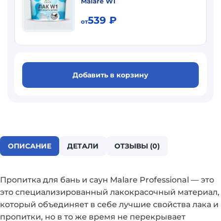
Malare W1
539
₽
от
Добавить в корзину
ОПИСАНИЕ
ДЕТАЛИ
ОТЗЫВЫ (0)
Пропитка для бань и саун Malare Professional — это
это специализированный лакокрасочный материал,
который объединяет в себе лучшие свойства лака и
пропитки, но в то же время не перекрывает