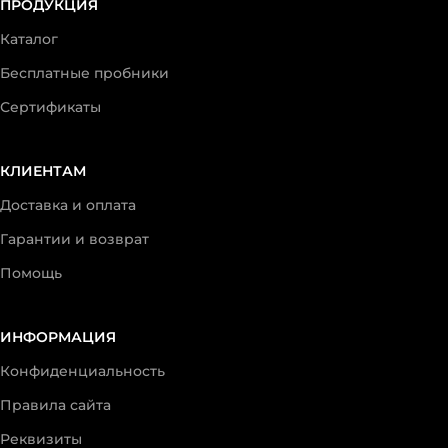
ПРОДУКЦИЯ
Каталог
Бесплатные пробники
Сертификаты
КЛИЕНТАМ
Доставка и оплата
Гарантии и возврат
Помощь
ИНФОРМАЦИЯ
Конфиденциальность
Правила сайта
Реквизиты