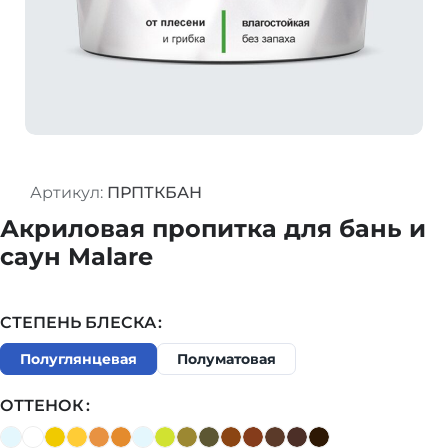
Артикул:
ПРПТКБАН
Акриловая пропитка для бань и
саун Malare
СТЕПЕНЬ БЛЕСКА
Полуглянцевая
Полуматовая
ОТТЕНОК