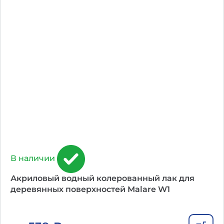
В наличии
Акриловый водный колерованный лак для
деревянных поверхностей Malare W1