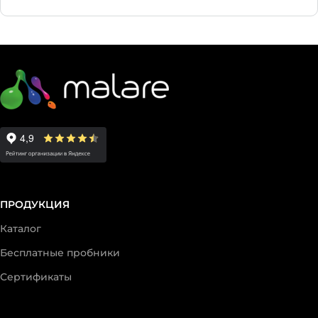
ПРОДУКЦИЯ
Каталог
Бесплатные пробники
Сертификаты