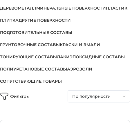
ДЕРЕВО
МЕТАЛЛ
МИНЕРАЛЬНЫЕ ПОВЕРХНОСТИ
ПЛАСТИК
ПЛИТКА
ДРУГИЕ ПОВЕРХНОСТИ
ПОДГОТОВИТЕЛЬНЫЕ СОСТАВЫ
ГРУНТОВОЧНЫЕ СОСТАВЫ
КРАСКИ И ЭМАЛИ
ТОНИРУЮЩИЕ СОСТАВЫ
ЛАКИ
ЭПОКСИДНЫЕ СОСТАВЫ
ПОЛИУРЕТАНОВЫЕ СОСТАВЫ
АЭРОЗОЛИ
СОПУТСТВУЮЩИЕ ТОВАРЫ
Фильтры