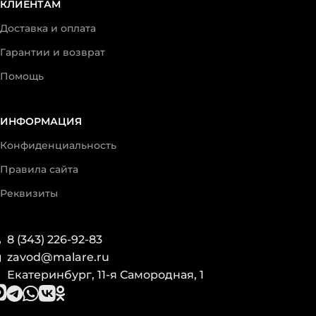
КЛИЕНТАМ
Доставка и оплата
Гарантии и возврат
Помощь
ИНФОРМАЦИЯ
Конфиденциальность
Правила сайта
Реквизиты
8 (343) 226-92-83
zavod@malare.ru
Екатеринбург, 11-я Самородная, 1