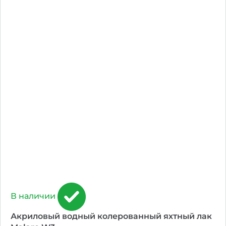
В наличии
Акриловый водный колерованный яхтный лак