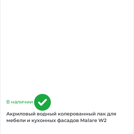
В наличии
Акриловый водный колерованный лак для
мебели и кухонных фасадов Malare W2