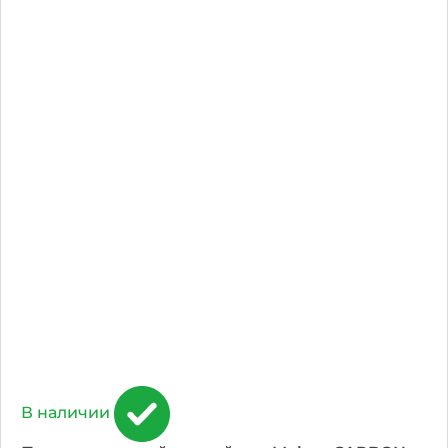
В наличии