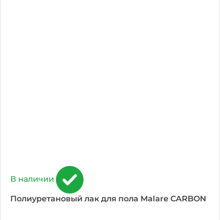
В наличии
Полиуретановый лак для пола Malare CARBON