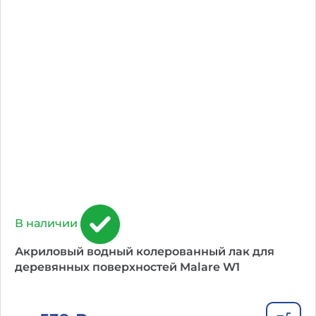
В наличии
Акриловый водный колерованный лак для
деревянных поверхностей Malare W1