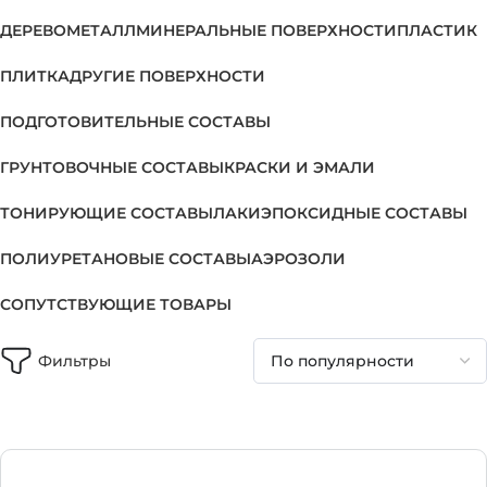
ДЕРЕВО
МЕТАЛЛ
МИНЕРАЛЬНЫЕ ПОВЕРХНОСТИ
ПЛАСТИК
ПЛИТКА
ДРУГИЕ ПОВЕРХНОСТИ
ПОДГОТОВИТЕЛЬНЫЕ СОСТАВЫ
ГРУНТОВОЧНЫЕ СОСТАВЫ
КРАСКИ И ЭМАЛИ
ТОНИРУЮЩИЕ СОСТАВЫ
ЛАКИ
ЭПОКСИДНЫЕ СОСТАВЫ
ПОЛИУРЕТАНОВЫЕ СОСТАВЫ
АЭРОЗОЛИ
СОПУТСТВУЮЩИЕ ТОВАРЫ
Фильтры