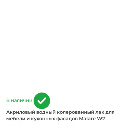
В наличии
Акриловый водный колерованный лак для
мебели и кухонных фасадов Malare W2