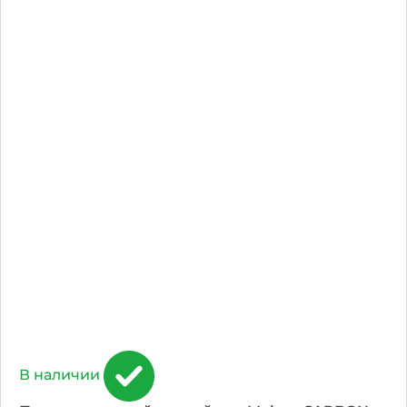
В наличии