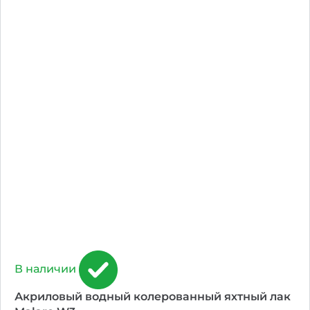
В наличии
Акриловый водный колерованный яхтный лак