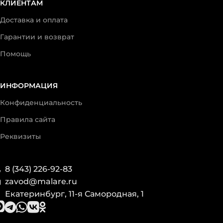
КЛИЕНТАМ
Доставка и оплата
Гарантии и возврат
Помощь
ИНФОРМАЦИЯ
Конфиденциальность
Правила сайта
Реквизиты
8 (343) 226-92-83
zavod@malare.ru
Екатеринбург, 11-я Самородная, 1