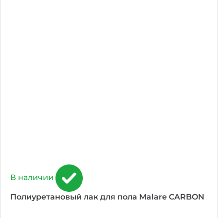
В наличии
Полиуретановый лак для пола Malare CARBON