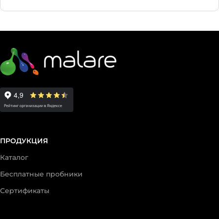
ПРОДУКЦИЯ
Каталог
Бесплатные пробники
Сертификаты