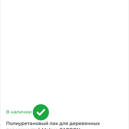
В наличии
Полиуретановый лак для деревянных