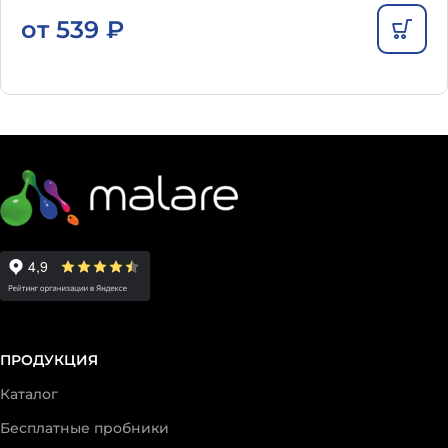
от
539
₽
ПРОДУКЦИЯ
Каталог
Бесплатные пробники