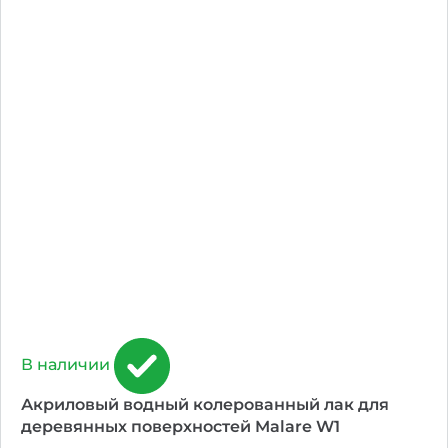
В наличии
Акриловый водный колерованный лак для
деревянных поверхностей Malare W1