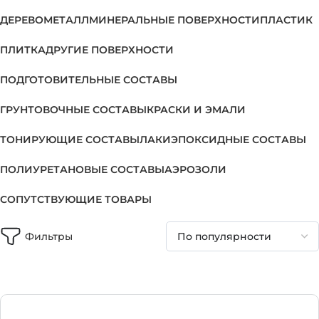
ДЕРЕВО
МЕТАЛЛ
МИНЕРАЛЬНЫЕ ПОВЕРХНОСТИ
ПЛАСТИК
ПЛИТКА
ДРУГИЕ ПОВЕРХНОСТИ
ПОДГОТОВИТЕЛЬНЫЕ СОСТАВЫ
ГРУНТОВОЧНЫЕ СОСТАВЫ
КРАСКИ И ЭМАЛИ
ТОНИРУЮЩИЕ СОСТАВЫ
ЛАКИ
ЭПОКСИДНЫЕ СОСТАВЫ
ПОЛИУРЕТАНОВЫЕ СОСТАВЫ
АЭРОЗОЛИ
СОПУТСТВУЮЩИЕ ТОВАРЫ
Фильтры