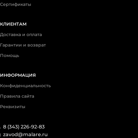
Сертификаты
КЛИЕНТАМ
Доставка и оплата
Гарантии и возврат
Помощь
ИНФОРМАЦИЯ
Конфиденциальность
Правила сайта
Реквизиты
8 (343) 226-92-83
zavod@malare.ru