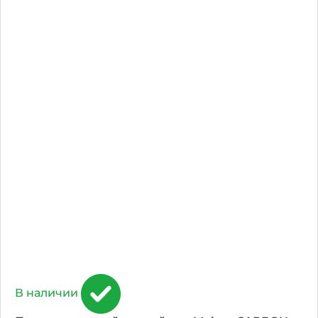
В наличии