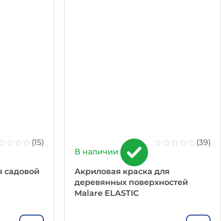
(15)
(39)
В наличии
я садовой
Акриловая краска для
деревянных поверхностей
Malare ELASTIC