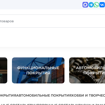
ФУНКЦИОНАЛЬНЫЕ
АВТОМОБИЛ
ПОКРЫТИЯ
ПОКРЫТИ
ОКРЫТИЯ
АВТОМОБИЛЬНЫЕ ПОКРЫТИЯ
ХОББИ И ТВОРЧЕ