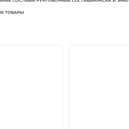
ЬНЫЕ СОСТАВЫ
ГРУНТОВОЧНЫЕ СОСТАВЫ
КРАСКИ И ЭМА
Е ТОВАРЫ