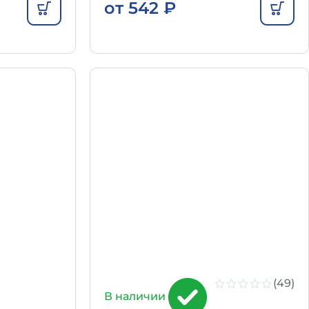
от
542
₽
(49)
В наличии