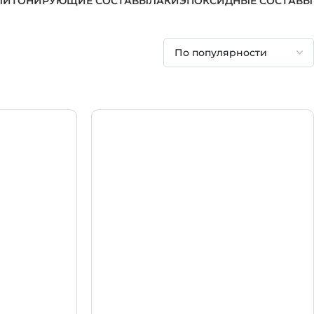
ЛИ
ТОНИРУЮЩИЕ СОСТАВЫ
ЛАКИ
ЭПОКСИДНЫЕ СОСТАВЫ