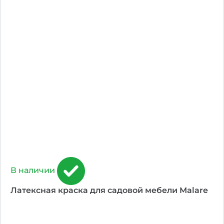
В наличии
Латексная краска для садовой мебели Malare