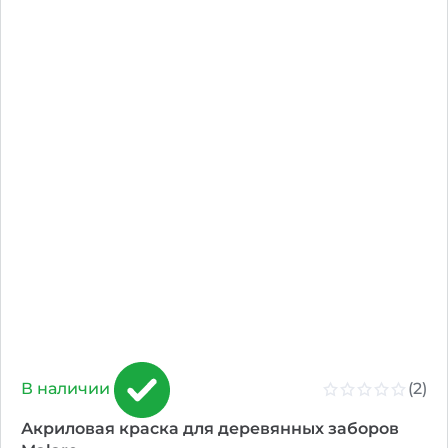
(2)
В наличии
Акриловая краска для деревянных заборов