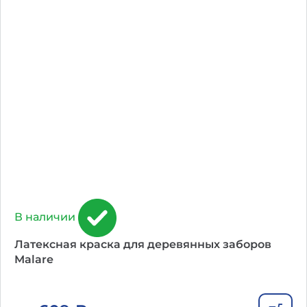
В наличии
Латексная краска для деревянных заборов
Malare