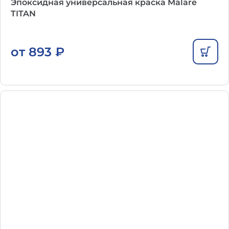
Эпоксидная универсальная краска Malare
TITAN
от
893
₽