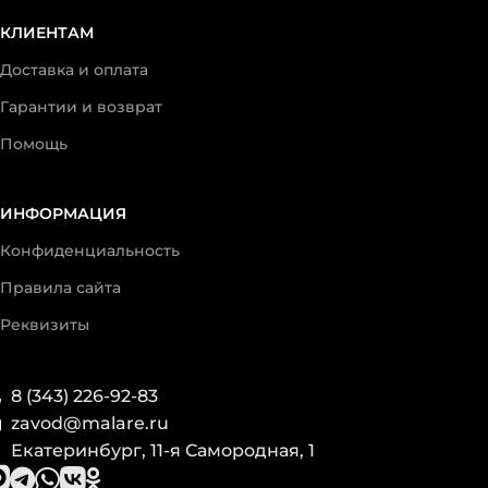
КЛИЕНТАМ
Доставка и оплата
Гарантии и возврат
Помощь
ИНФОРМАЦИЯ
Конфиденциальность
Правила сайта
Реквизиты
8 (343) 226-92-83
zavod@malare.ru
Екатеринбург, 11-я Самородная, 1