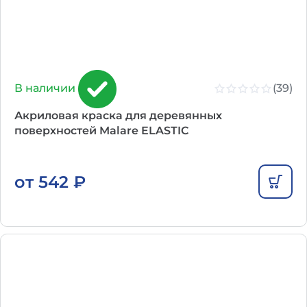
(39)
В наличии
Акриловая краска для деревянных
поверхностей Malare ELASTIC
от
542
₽