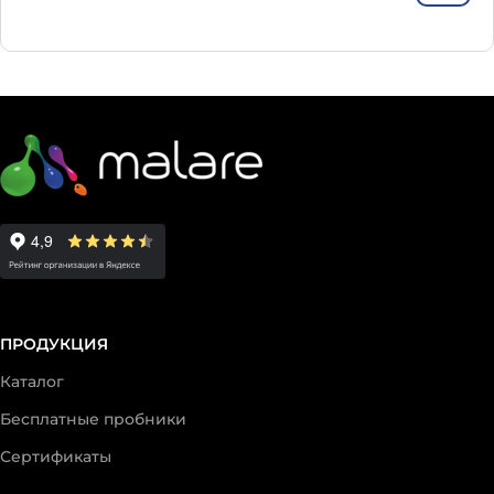
ПРОДУКЦИЯ
Каталог
Бесплатные пробники
Сертификаты