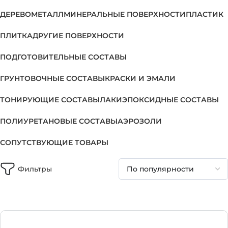
ДЕРЕВО
МЕТАЛЛ
МИНЕРАЛЬНЫЕ ПОВЕРХНОСТИ
ПЛАСТИК
ПЛИТКА
ДРУГИЕ ПОВЕРХНОСТИ
ПОДГОТОВИТЕЛЬНЫЕ СОСТАВЫ
ГРУНТОВОЧНЫЕ СОСТАВЫ
КРАСКИ И ЭМАЛИ
ТОНИРУЮЩИЕ СОСТАВЫ
ЛАКИ
ЭПОКСИДНЫЕ СОСТАВЫ
ПОЛИУРЕТАНОВЫЕ СОСТАВЫ
АЭРОЗОЛИ
СОПУТСТВУЮЩИЕ ТОВАРЫ
Фильтры