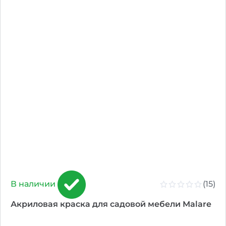
(15)
В наличии
Акриловая краска для садовой мебели Malare