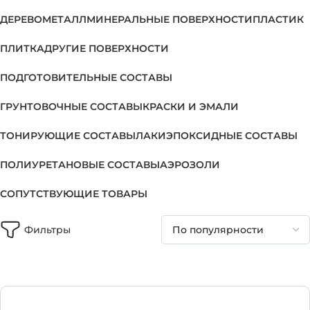
ДЕРЕВО
МЕТАЛЛ
МИНЕРАЛЬНЫЕ ПОВЕРХНОСТИ
ПЛАСТИК
ПЛИТКА
ДРУГИЕ ПОВЕРХНОСТИ
ПОДГОТОВИТЕЛЬНЫЕ СОСТАВЫ
ГРУНТОВОЧНЫЕ СОСТАВЫ
КРАСКИ И ЭМАЛИ
ТОНИРУЮЩИЕ СОСТАВЫ
ЛАКИ
ЭПОКСИДНЫЕ СОСТАВЫ
ПОЛИУРЕТАНОВЫЕ СОСТАВЫ
АЭРОЗОЛИ
СОПУТСТВУЮЩИЕ ТОВАРЫ
Фильтры