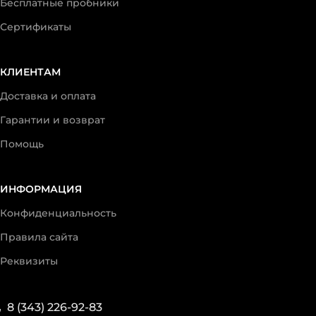
Бесплатные пробники
Сертификаты
КЛИЕНТАМ
Доставка и оплата
Гарантии и возврат
Помощь
ИНФОРМАЦИЯ
Конфиденциальность
Правила сайта
Реквизиты
8 (343) 226-92-83