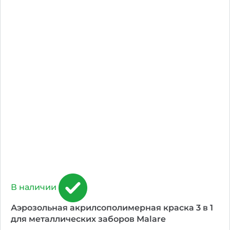
В наличии
Аэрозольная акрилсополимерная краска 3 в 1
для металлических заборов Malare