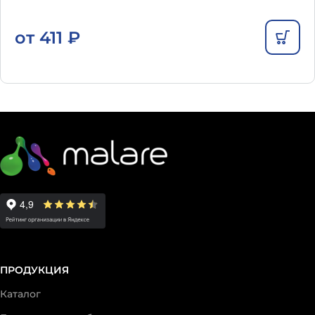
от
411
₽
ПРОДУКЦИЯ
Каталог