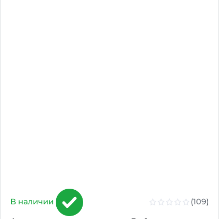
(109)
В наличии