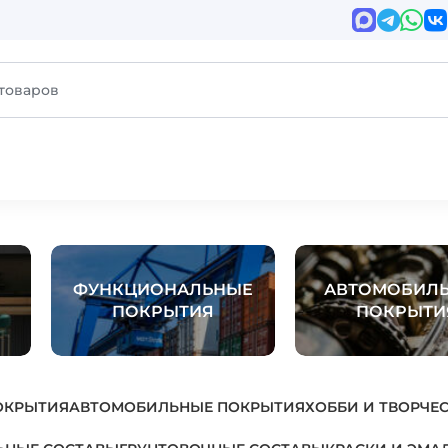
ФУНКЦИОНАЛЬНЫЕ
АВТОМОБИЛ
ПОКРЫТИЯ
ПОКРЫТИ
ОКРЫТИЯ
АВТОМОБИЛЬНЫЕ ПОКРЫТИЯ
ХОББИ И ТВОРЧЕ