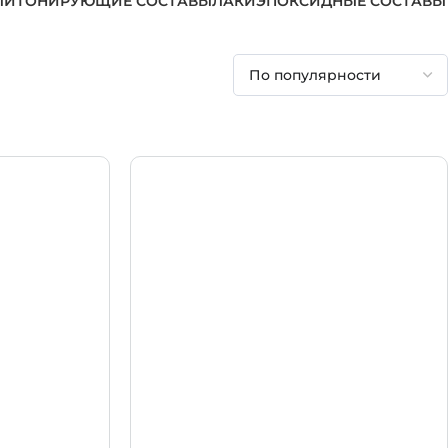
ЛИ
ТОНИРУЮЩИЕ СОСТАВЫ
ЛАКИ
ЭПОКСИДНЫЕ СОСТАВЫ