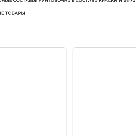
ЬНЫЕ СОСТАВЫ
ГРУНТОВОЧНЫЕ СОСТАВЫ
КРАСКИ И ЭМА
Е ТОВАРЫ