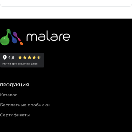
ПРОДУКЦИЯ
Каталог
Бесплатные пробники
Сертификаты