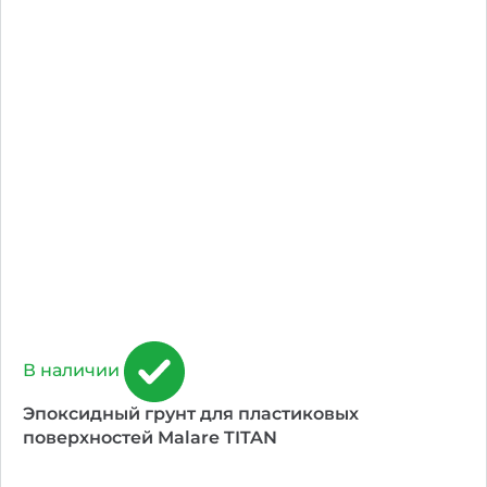
В наличии
Эпоксидный грунт для пластиковых
поверхностей Malare TITAN