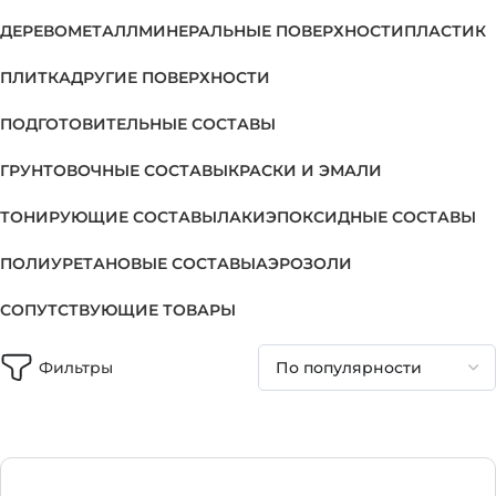
ДЕРЕВО
МЕТАЛЛ
МИНЕРАЛЬНЫЕ ПОВЕРХНОСТИ
ПЛАСТИК
ПЛИТКА
ДРУГИЕ ПОВЕРХНОСТИ
ПОДГОТОВИТЕЛЬНЫЕ СОСТАВЫ
ГРУНТОВОЧНЫЕ СОСТАВЫ
КРАСКИ И ЭМАЛИ
ТОНИРУЮЩИЕ СОСТАВЫ
ЛАКИ
ЭПОКСИДНЫЕ СОСТАВЫ
ПОЛИУРЕТАНОВЫЕ СОСТАВЫ
АЭРОЗОЛИ
СОПУТСТВУЮЩИЕ ТОВАРЫ
Фильтры