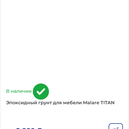
В наличии
Эпоксидный грунт для мебели Malare TITAN