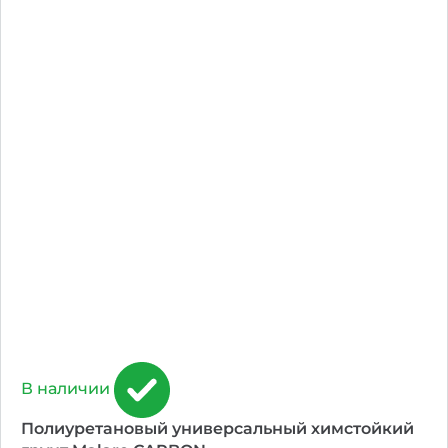
В наличии
Полиуретановый универсальный химстойкий