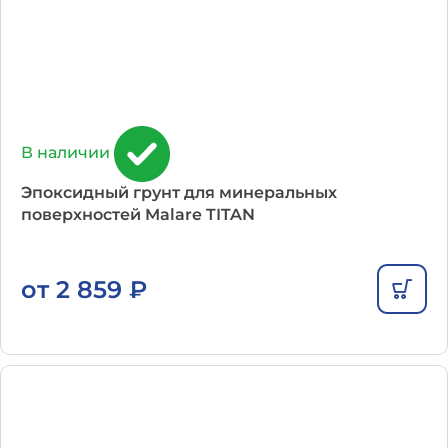
В наличии
Эпоксидный грунт для минеральных
поверхностей Malare TITAN
от
2 859
₽