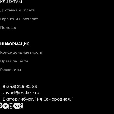
КЛИЕНТАМ
Доставка и оплата
Гарантии и возврат
Помощь
ИНФОРМАЦИЯ
Конфиденциальность
Правила сайта
Реквизиты
8 (343) 226-92-83
zavod@malare.ru
Екатеринбург, 11-я Самородная, 1