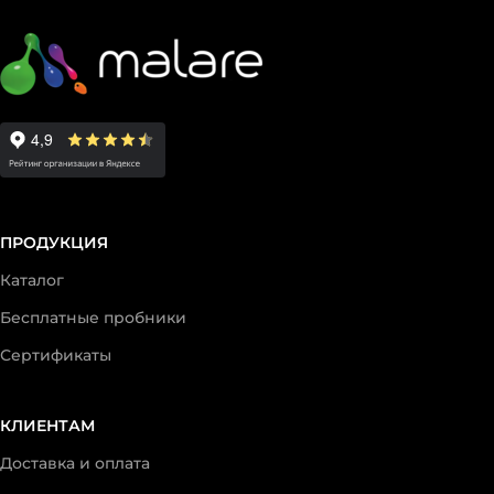
ПРОДУКЦИЯ
Каталог
Бесплатные пробники
Сертификаты
КЛИЕНТАМ
Доставка и оплата