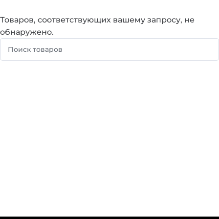
Товаров, соответствующих вашему запросу, не
обнаружено.