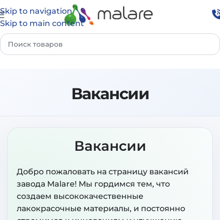
Skip to navigation
Skip to main content
Вакансии
Вакансии
Добро пожаловать на страницу вакансий
завода Malare! Мы гордимся тем, что
создаем высококачественные
лакокрасочные материалы, и постоянно