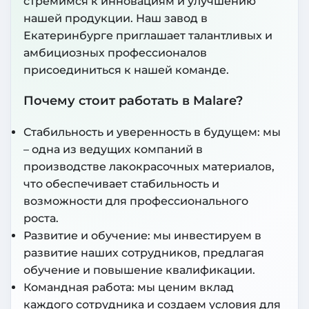
стремимся к инновациям и улучшению
нашей продукции. Наш завод в
Екатеринбурге приглашает талантливых и
амбициозных профессионалов
присоединиться к нашей команде.
Почему стоит работать в Malare?
Стабильность и уверенность в будущем: мы
– одна из ведущих компаний в
производстве лакокрасочных материалов,
что обеспечивает стабильность и
возможности для профессионального
роста.
Развитие и обучение: мы инвестируем в
развитие наших сотрудников, предлагая
обучение и повышение квалификации.
Командная работа: мы ценим вклад
каждого сотрудника и создаем условия для