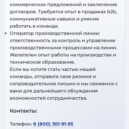
коммерческих предложений и заключение
договоров. Требуется опыт в продажах b2b,
коммуникативные навыки и умение
работать в команде.
Оператор производственной линии:
ответственность за контроль и управление
производственными процессами на линии.
Желателен опыт работы на производстве и
техническое образование.
Если вы хотите стать частью нашей
команды, отправьте свое резюме и
сопроводительное письмо и мы свяжемся с
вами для дальнейшего обсуждения
возможностей сотрудничества.
Контакты:
Телефон:
8 (800) 301-91-95