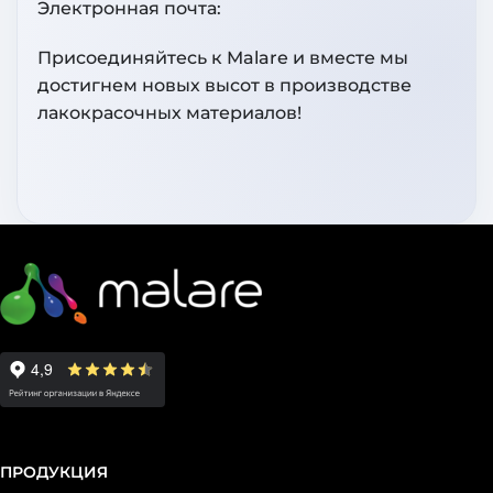
Электронная почта:
Присоединяйтесь к Malare и вместе мы
достигнем новых высот в производстве
лакокрасочных материалов!
ПРОДУКЦИЯ