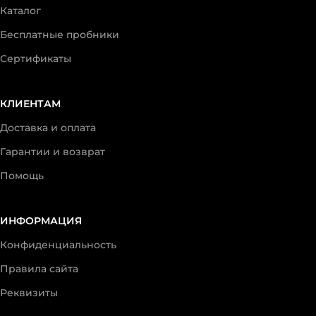
Каталог
Бесплатные пробники
Сертификаты
КЛИЕНТАМ
Доставка и оплата
Гарантии и возврат
Помощь
ИНФОРМАЦИЯ
Конфиденциальность
Правила сайта
Реквизиты