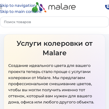
Skip to navigation
Skip to main content
Услуги колеровки от
Malare
Создание идеального цвета для вашего
проекта теперь стало проще с услугами
колеровки от Malare. Мы предлагаем
профессиональное смешивание цветов,
чтобы вы могли получить именно тот
оттенок, который вам нужен для вашего
дома, офиса или любого другого объекта.