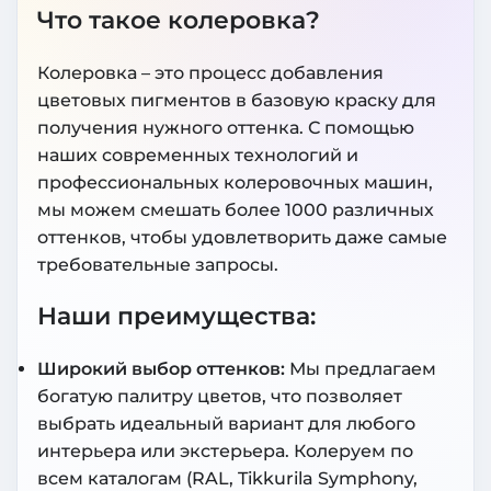
Что такое колеровка?
Колеровка – это процесс добавления
цветовых пигментов в базовую краску для
получения нужного оттенка. С помощью
наших современных технологий и
профессиональных колеровочных машин,
мы можем смешать более 1000 различных
оттенков, чтобы удовлетворить даже самые
требовательные запросы.
Наши преимущества:
Широкий выбор оттенков:
Мы предлагаем
богатую палитру цветов, что позволяет
выбрать идеальный вариант для любого
интерьера или экстерьера. Колеруем по
всем каталогам (RAL, Tikkurila Symphony,