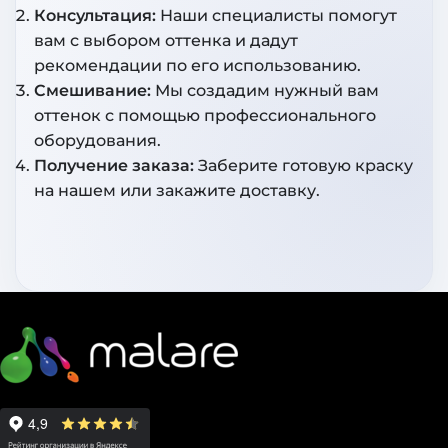
Консультация:
Наши специалисты помогут
вам с выбором оттенка и дадут
рекомендации по его использованию.
Смешивание:
Мы создадим нужный вам
оттенок с помощью профессионального
оборудования.
Получение заказа:
Заберите готовую краску
на нашем или закажите доставку.