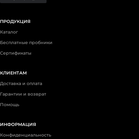
ПРОДУКЦИЯ
Каталог
Бесплатные пробники
Сертификаты
КЛИЕНТАМ
Доставка и оплата
Гарантии и возврат
Помощь
ИНФОРМАЦИЯ
Конфиденциальность