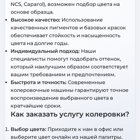
NCS, Caparol), возможен подбор цвета на
основе образца.
Высокое качество:
Использование
качественных пигментов и базовых красок
обеспечивает стойкость и насыщенность
цвета на долгие годы.
Индивидуальный подход:
Наши
специалисты помогут подобрать оттенок,
который наилучшим образом соответствует
вашим требованиям и предпочтениям.
Быстрота и точность:
Современные
колеровочные машины гарантируют точное
воспроизведение выбранного цвета в
кратчайшие сроки.
Как заказать услугу колеровки?
Выбор цвета:
Приходите к нам в офис или
выберите цвет онлайн из нашей палитры.