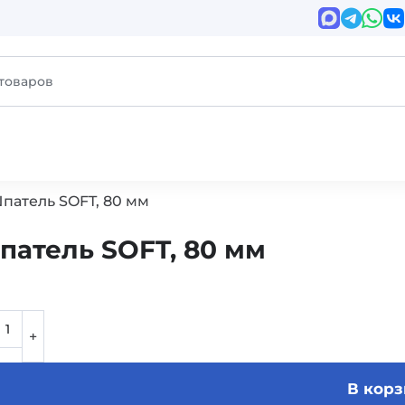
патель SOFT, 80 мм
патель SOFT, 80 мм
В кор