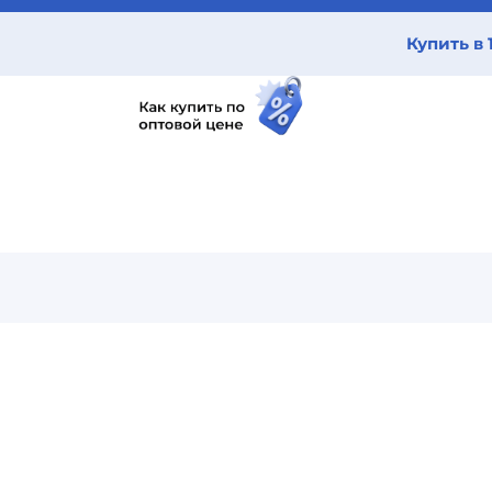
Купить в 