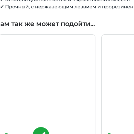
✔ Прочный, с нержавеющим лезвием и прорезиненн
ам так же может подойти...