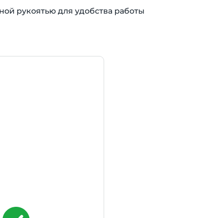
ой рукоятью для удобства работы