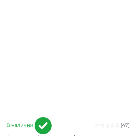
(47)
В наличии