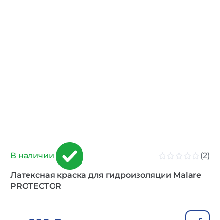
(2)
В наличии
Латексная краска для гидроизоляции Malare
PROTECTOR