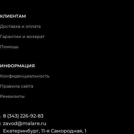
КЛИЕНТАМ
Доставка и оплата
Гарантии и возврат
Помощь
ИНФОРМАЦИЯ
Конфиденциальность
Правила сайта
Реквизиты
8 (343) 226-92-83
zavod@malare.ru
Екатеринбург, 11-я Самородная, 1