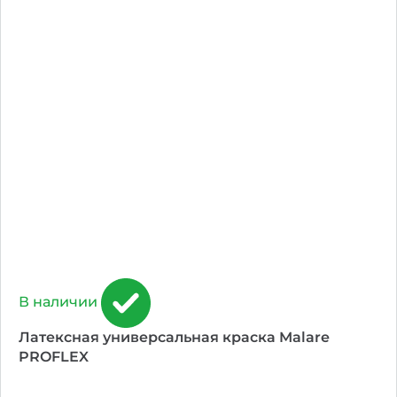
В наличии
Латексная универсальная краска Malare
PROFLEX