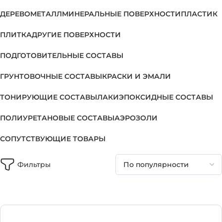
ДЕРЕВО
МЕТАЛЛ
МИНЕРАЛЬНЫЕ ПОВЕРХНОСТИ
ПЛАСТИК
ПЛИТКА
ДРУГИЕ ПОВЕРХНОСТИ
ПОДГОТОВИТЕЛЬНЫЕ СОСТАВЫ
ГРУНТОВОЧНЫЕ СОСТАВЫ
КРАСКИ И ЭМАЛИ
ТОНИРУЮЩИЕ СОСТАВЫ
ЛАКИ
ЭПОКСИДНЫЕ СОСТАВЫ
ПОЛИУРЕТАНОВЫЕ СОСТАВЫ
АЭРОЗОЛИ
СОПУТСТВУЮЩИЕ ТОВАРЫ
Фильтры