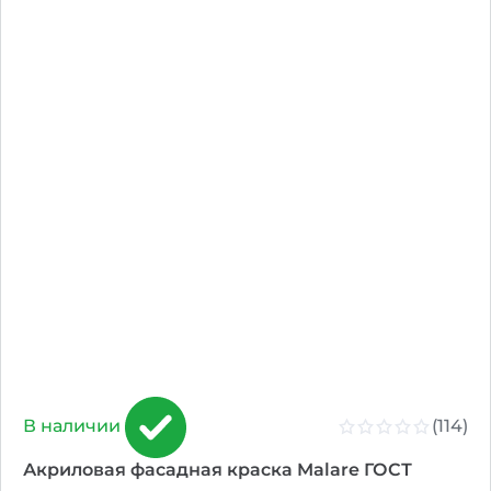
(114)
В наличии
Акриловая фасадная краска Malare ГОСТ