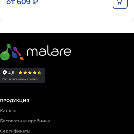
от
609
₽
ПРОДУКЦИЯ
Каталог
Бесплатные пробники
Сертификаты