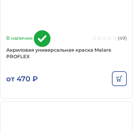
(49)
В наличии
Акриловая универсальная краска Malare
PROFLEX
от
470
₽