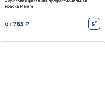
Акриловая фасадная профессиональная
краска Malare
от
765
₽