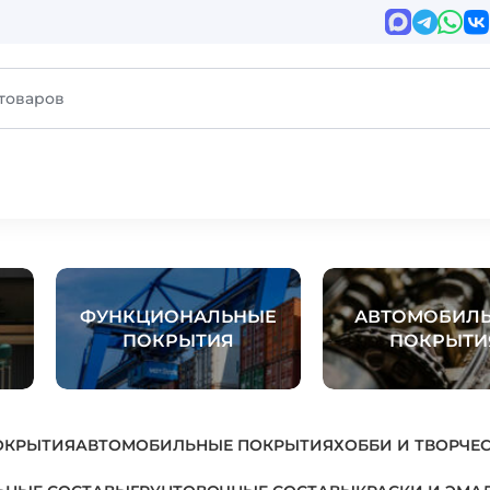
ФУНКЦИОНАЛЬНЫЕ
АВТОМОБИЛ
ПОКРЫТИЯ
ПОКРЫТИ
ОКРЫТИЯ
АВТОМОБИЛЬНЫЕ ПОКРЫТИЯ
ХОББИ И ТВОРЧЕ