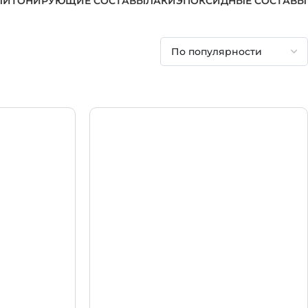
ЛИ
ТОНИРУЮЩИЕ СОСТАВЫ
ЛАКИ
ЭПОКСИДНЫЕ СОСТАВЫ