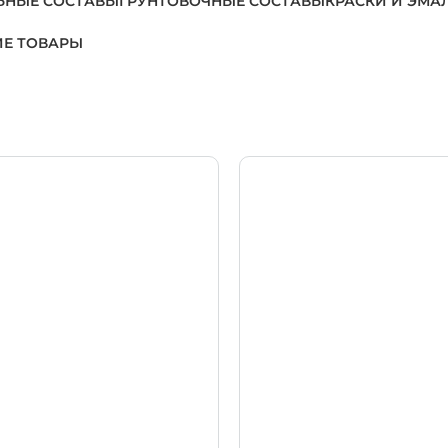
ЬНЫЕ СОСТАВЫ
ГРУНТОВОЧНЫЕ СОСТАВЫ
КРАСКИ И ЭМА
Е ТОВАРЫ