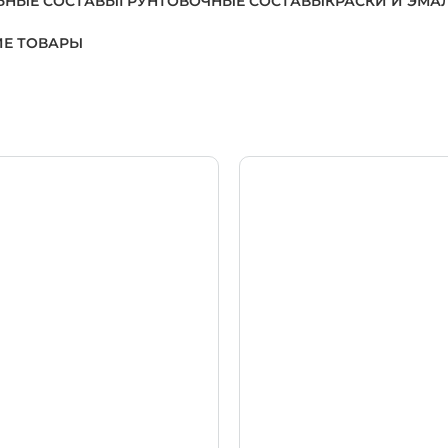
ЬНЫЕ СОСТАВЫ
ГРУНТОВОЧНЫЕ СОСТАВЫ
КРАСКИ И ЭМА
Е ТОВАРЫ