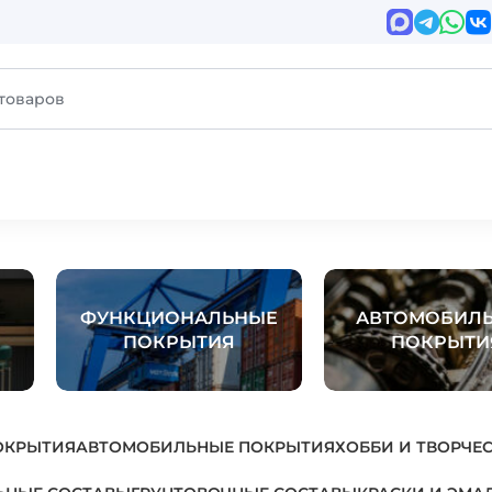
ФУНКЦИОНАЛЬНЫЕ
АВТОМОБИЛ
ПОКРЫТИЯ
ПОКРЫТИ
ОКРЫТИЯ
АВТОМОБИЛЬНЫЕ ПОКРЫТИЯ
ХОББИ И ТВОРЧЕ