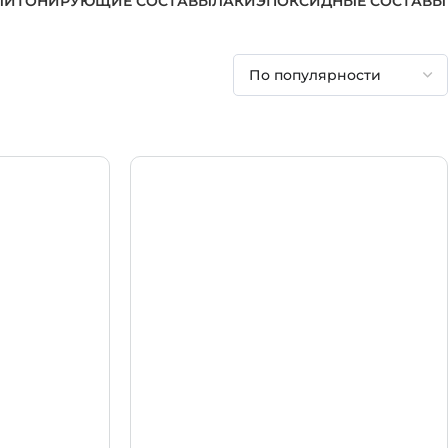
ЛИ
ТОНИРУЮЩИЕ СОСТАВЫ
ЛАКИ
ЭПОКСИДНЫЕ СОСТАВЫ