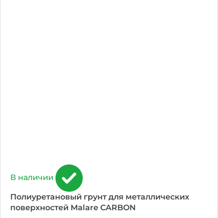
В наличии
Полиуретановый грунт для металлических
поверхностей Malare CARBON