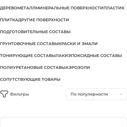
ДЕРЕВО
МЕТАЛЛ
МИНЕРАЛЬНЫЕ ПОВЕРХНОСТИ
ПЛАСТИК
ПЛИТКА
ДРУГИЕ ПОВЕРХНОСТИ
ПОДГОТОВИТЕЛЬНЫЕ СОСТАВЫ
ГРУНТОВОЧНЫЕ СОСТАВЫ
КРАСКИ И ЭМАЛИ
ТОНИРУЮЩИЕ СОСТАВЫ
ЛАКИ
ЭПОКСИДНЫЕ СОСТАВЫ
ПОЛИУРЕТАНОВЫЕ СОСТАВЫ
АЭРОЗОЛИ
СОПУТСТВУЮЩИЕ ТОВАРЫ
Фильтры