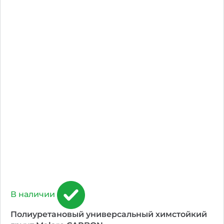
В наличии
Полиуретановый универсальный химстойкий