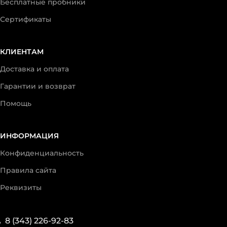
Бесплатные пробники
Сертификаты
КЛИЕНТАМ
Доставка и оплата
Гарантии и возврат
Помощь
ИНФОРМАЦИЯ
Конфиденциальность
Правила сайта
Реквизиты
8 (343) 226-92-83