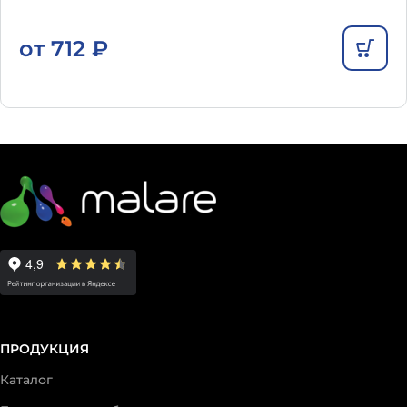
от
712
₽
ПРОДУКЦИЯ
Каталог