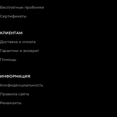
Бесплатные пробники
Сертификаты
КЛИЕНТАМ
Доставка и оплата
Гарантии и возврат
Помощь
ИНФОРМАЦИЯ
Конфиденциальность
Правила сайта
Реквизиты