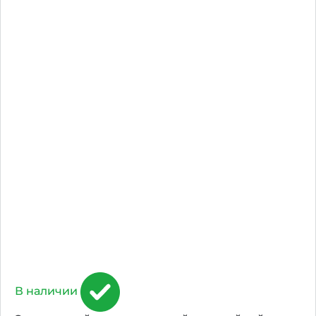
В наличии