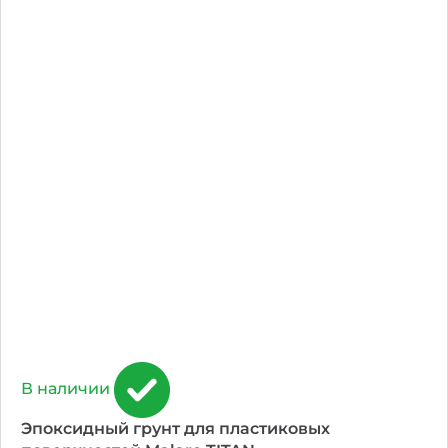
В наличии
Эпоксидный грунт для пластиковых