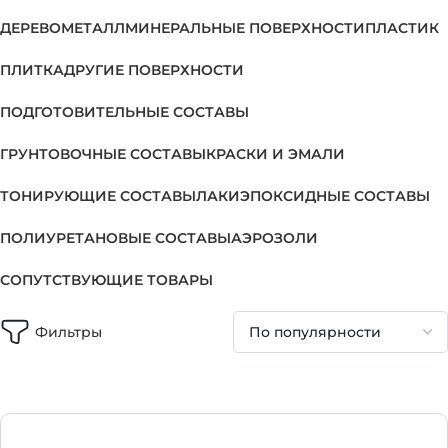
ДЕРЕВО
МЕТАЛЛ
МИНЕРАЛЬНЫЕ ПОВЕРХНОСТИ
ПЛАСТИК
ПЛИТКА
ДРУГИЕ ПОВЕРХНОСТИ
ПОДГОТОВИТЕЛЬНЫЕ СОСТАВЫ
ГРУНТОВОЧНЫЕ СОСТАВЫ
КРАСКИ И ЭМАЛИ
ТОНИРУЮЩИЕ СОСТАВЫ
ЛАКИ
ЭПОКСИДНЫЕ СОСТАВЫ
ПОЛИУРЕТАНОВЫЕ СОСТАВЫ
АЭРОЗОЛИ
СОПУТСТВУЮЩИЕ ТОВАРЫ
Фильтры