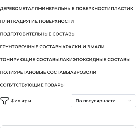
ДЕРЕВО
МЕТАЛЛ
МИНЕРАЛЬНЫЕ ПОВЕРХНОСТИ
ПЛАСТИК
ПЛИТКА
ДРУГИЕ ПОВЕРХНОСТИ
ПОДГОТОВИТЕЛЬНЫЕ СОСТАВЫ
ГРУНТОВОЧНЫЕ СОСТАВЫ
КРАСКИ И ЭМАЛИ
ТОНИРУЮЩИЕ СОСТАВЫ
ЛАКИ
ЭПОКСИДНЫЕ СОСТАВЫ
ПОЛИУРЕТАНОВЫЕ СОСТАВЫ
АЭРОЗОЛИ
СОПУТСТВУЮЩИЕ ТОВАРЫ
Фильтры