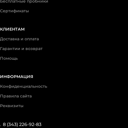
Бесплатные пробники
Сертификаты
КЛИЕНТАМ
Доставка и оплата
Гарантии и возврат
Помощь
ИНФОРМАЦИЯ
Конфиденциальность
Правила сайта
Реквизиты
8 (343) 226-92-83