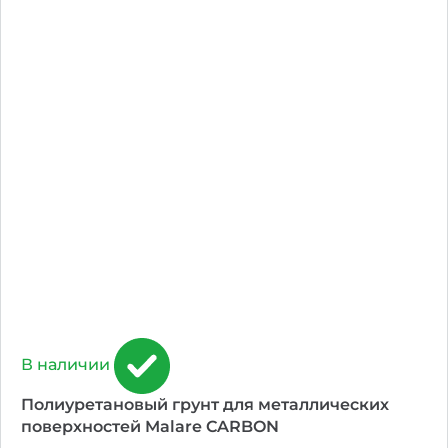
В наличии
Полиуретановый грунт для металлических
поверхностей Malare CARBON