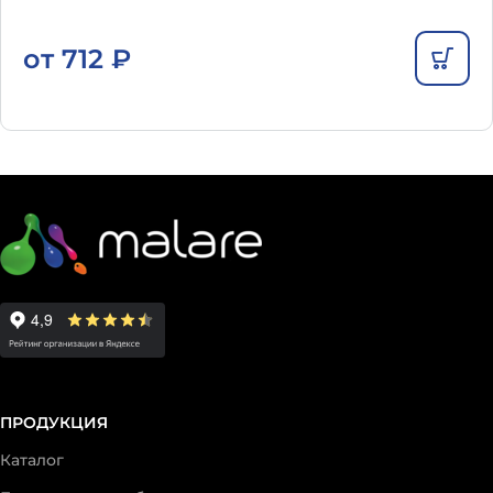
от
712
₽
ПРОДУКЦИЯ
Каталог