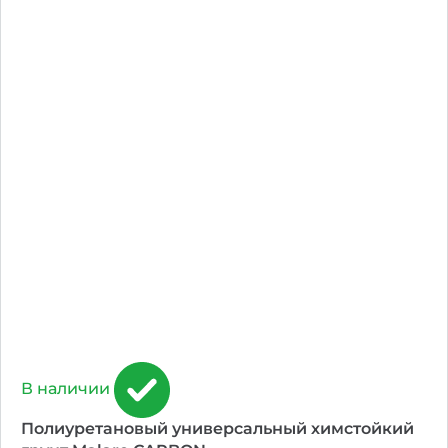
В наличии
Полиуретановый универсальный химстойкий