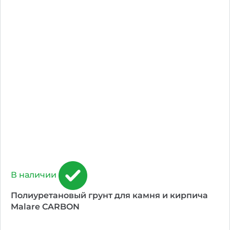
В наличии
Полиуретановый грунт для камня и кирпича
Malare CARBON