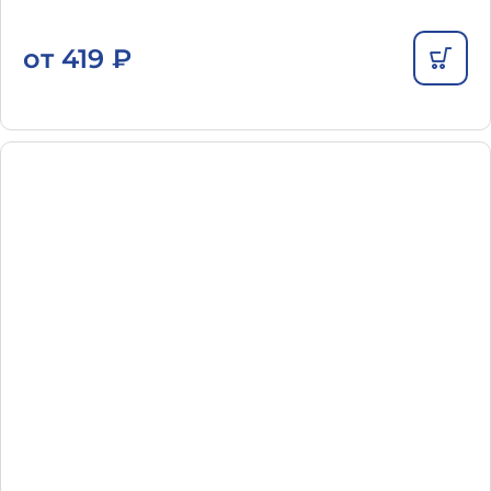
от
419
₽