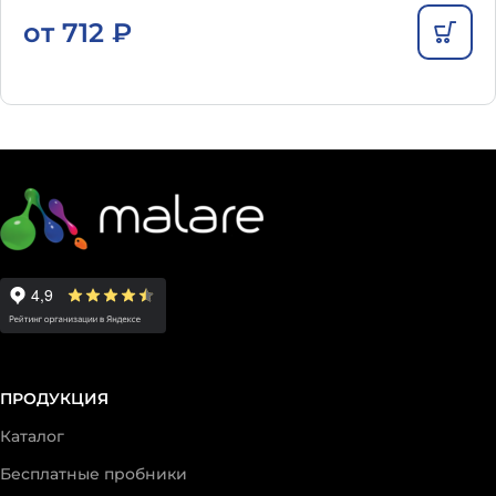
от
712
₽
ПРОДУКЦИЯ
Каталог
Бесплатные пробники