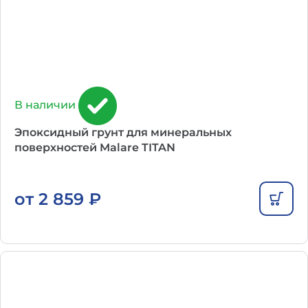
В наличии
Эпоксидный грунт для минеральных
поверхностей Malare TITAN
от
2 859
₽