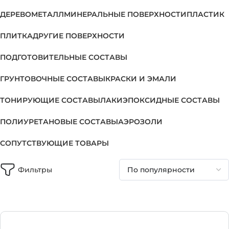
ДЕРЕВО
МЕТАЛЛ
МИНЕРАЛЬНЫЕ ПОВЕРХНОСТИ
ПЛАСТИК
ПЛИТКА
ДРУГИЕ ПОВЕРХНОСТИ
ПОДГОТОВИТЕЛЬНЫЕ СОСТАВЫ
ГРУНТОВОЧНЫЕ СОСТАВЫ
КРАСКИ И ЭМАЛИ
ТОНИРУЮЩИЕ СОСТАВЫ
ЛАКИ
ЭПОКСИДНЫЕ СОСТАВЫ
ПОЛИУРЕТАНОВЫЕ СОСТАВЫ
АЭРОЗОЛИ
СОПУТСТВУЮЩИЕ ТОВАРЫ
Фильтры