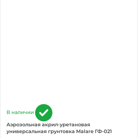
В наличии
Аэрозольная акрил-уретановая
универсальная грунтовка Malare ГФ-021