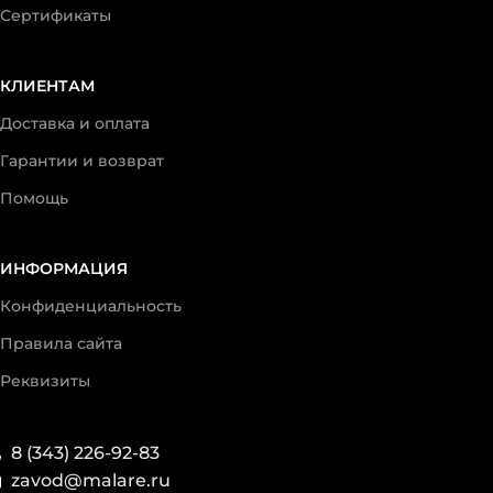
Сертификаты
КЛИЕНТАМ
Доставка и оплата
Гарантии и возврат
Помощь
ИНФОРМАЦИЯ
Конфиденциальность
Правила сайта
Реквизиты
8 (343) 226-92-83
zavod@malare.ru