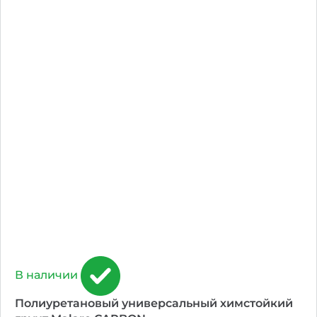
В наличии
Полиуретановый универсальный химстойкий