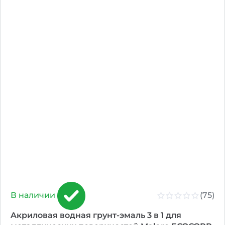
(75)
В наличии
Aкриловая водная грунт-эмаль 3 в 1 для