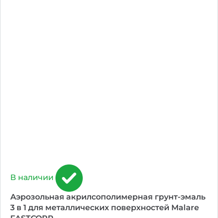
В наличии
Аэрозольная акрилсополимерная грунт-эмаль
3 в 1 для металлических поверхностей Malare