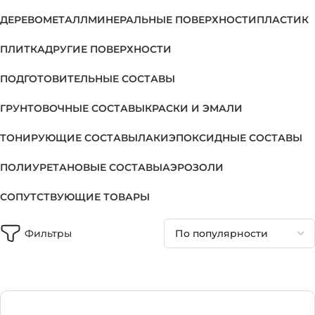
ДЕРЕВО
МЕТАЛЛ
МИНЕРАЛЬНЫЕ ПОВЕРХНОСТИ
ПЛАСТИК
ПЛИТКА
ДРУГИЕ ПОВЕРХНОСТИ
ПОДГОТОВИТЕЛЬНЫЕ СОСТАВЫ
ГРУНТОВОЧНЫЕ СОСТАВЫ
КРАСКИ И ЭМАЛИ
ТОНИРУЮЩИЕ СОСТАВЫ
ЛАКИ
ЭПОКСИДНЫЕ СОСТАВЫ
ПОЛИУРЕТАНОВЫЕ СОСТАВЫ
АЭРОЗОЛИ
СОПУТСТВУЮЩИЕ ТОВАРЫ
Фильтры