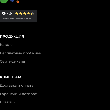
ПРОДУКЦИЯ
Каталог
Бесплатные пробники
Сертификаты
КЛИЕНТАМ
Доставка и оплата
Гарантии и возврат
Помощь