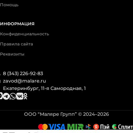
Помощь
ИНФОРМАЦИЯ
Конфиденциальность
Правила сайта
Реквизиты
8 (343) 226-92-83
zavod@malare.ru
Екатеринбург, 11-я Самородная, 1
ООО “Маляре Групп” © 2024–2026