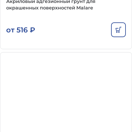
Акриловый адгезионный грунт для
окрашенных поверхностей Malare
от
516
₽