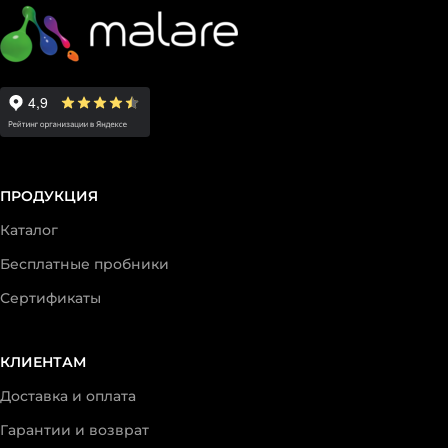
ПРОДУКЦИЯ
Каталог
Бесплатные пробники
Сертификаты
КЛИЕНТАМ
Доставка и оплата
Гарантии и возврат