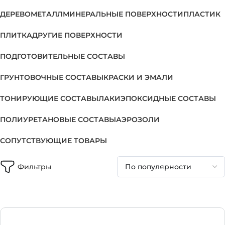
ДЕРЕВО
МЕТАЛЛ
МИНЕРАЛЬНЫЕ ПОВЕРХНОСТИ
ПЛАСТИК
ПЛИТКА
ДРУГИЕ ПОВЕРХНОСТИ
ПОДГОТОВИТЕЛЬНЫЕ СОСТАВЫ
ГРУНТОВОЧНЫЕ СОСТАВЫ
КРАСКИ И ЭМАЛИ
ТОНИРУЮЩИЕ СОСТАВЫ
ЛАКИ
ЭПОКСИДНЫЕ СОСТАВЫ
ПОЛИУРЕТАНОВЫЕ СОСТАВЫ
АЭРОЗОЛИ
СОПУТСТВУЮЩИЕ ТОВАРЫ
Фильтры