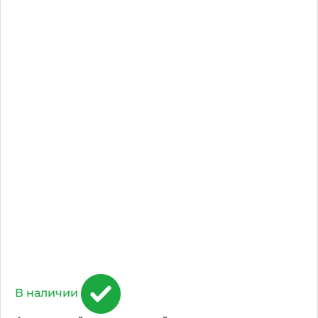
В наличии