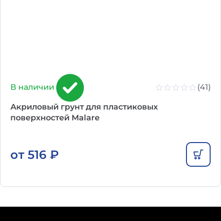
(41)
В наличии
Акриловый грунт для пластиковых
поверхностей Malare
от
516
₽