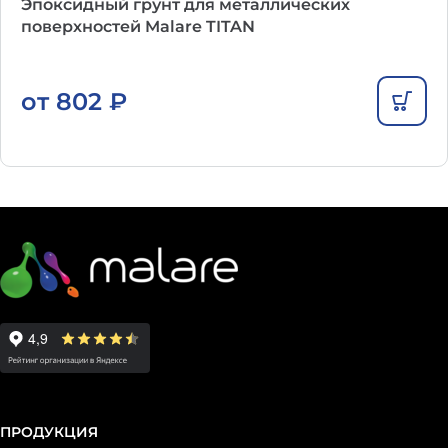
Эпоксидный грунт для металлических
поверхностей Malare TITAN
от
802
₽
ПРОДУКЦИЯ