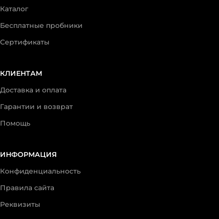
Каталог
Бесплатные пробники
Сертификаты
КЛИЕНТАМ
Доставка и оплата
Гарантии и возврат
Помощь
ИНФОРМАЦИЯ
Конфиденциальность
Правила сайта
Реквизиты