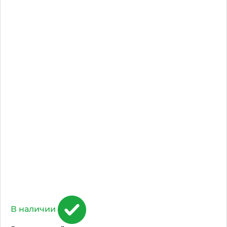
В наличии