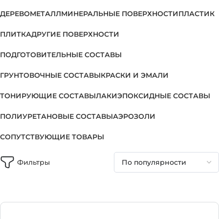
ДЕРЕВО
МЕТАЛЛ
МИНЕРАЛЬНЫЕ ПОВЕРХНОСТИ
ПЛАСТИК
ПЛИТКА
ДРУГИЕ ПОВЕРХНОСТИ
ПОДГОТОВИТЕЛЬНЫЕ СОСТАВЫ
ГРУНТОВОЧНЫЕ СОСТАВЫ
КРАСКИ И ЭМАЛИ
ТОНИРУЮЩИЕ СОСТАВЫ
ЛАКИ
ЭПОКСИДНЫЕ СОСТАВЫ
ПОЛИУРЕТАНОВЫЕ СОСТАВЫ
АЭРОЗОЛИ
СОПУТСТВУЮЩИЕ ТОВАРЫ
Фильтры