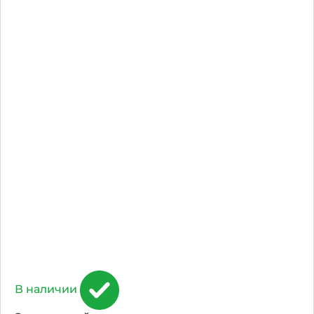
В наличии