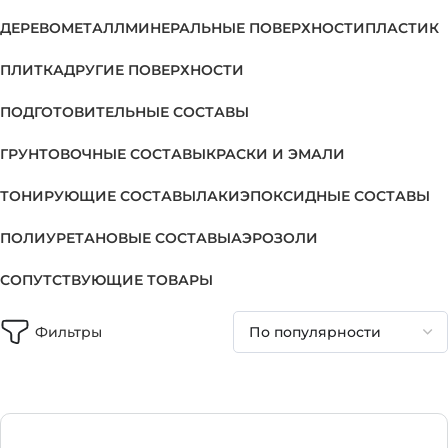
ДЕРЕВО
МЕТАЛЛ
МИНЕРАЛЬНЫЕ ПОВЕРХНОСТИ
ПЛАСТИК
ПЛИТКА
ДРУГИЕ ПОВЕРХНОСТИ
ПОДГОТОВИТЕЛЬНЫЕ СОСТАВЫ
ГРУНТОВОЧНЫЕ СОСТАВЫ
КРАСКИ И ЭМАЛИ
ТОНИРУЮЩИЕ СОСТАВЫ
ЛАКИ
ЭПОКСИДНЫЕ СОСТАВЫ
ПОЛИУРЕТАНОВЫЕ СОСТАВЫ
АЭРОЗОЛИ
СОПУТСТВУЮЩИЕ ТОВАРЫ
Фильтры