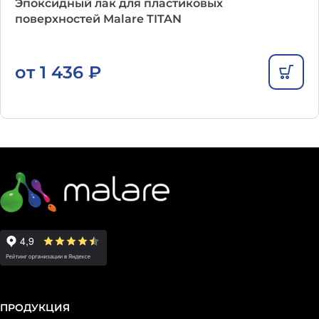
Эпоксидный лак для пластиковых
поверхностей Malare TITAN
от
1 436
₽
ПРОДУКЦИЯ