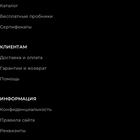
Каталог
Бесплатные пробники
Сертификаты
КЛИЕНТАМ
Доставка и оплата
Гарантии и возврат
Помощь
ИНФОРМАЦИЯ
Конфиденциальность
Правила сайта
Реквизиты