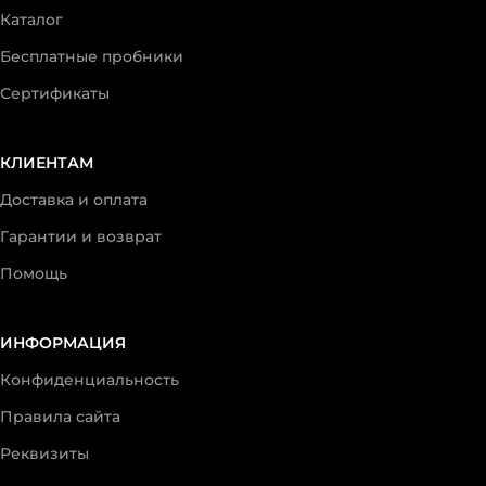
Каталог
Бесплатные пробники
Сертификаты
КЛИЕНТАМ
Доставка и оплата
Гарантии и возврат
Помощь
ИНФОРМАЦИЯ
Конфиденциальность
Правила сайта
Реквизиты