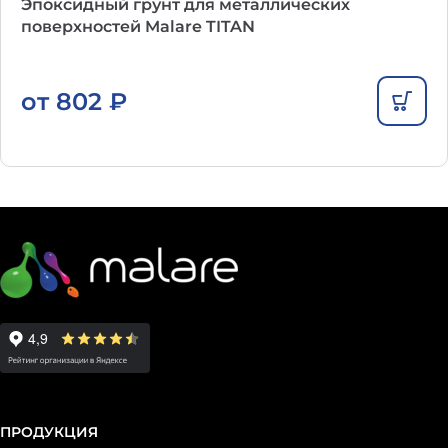
Эпоксидный грунт для металлических
поверхностей Malare TITAN
от
802
₽
ПРОДУКЦИЯ