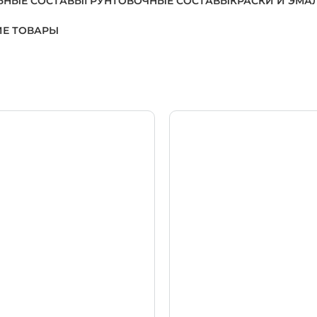
ЬНЫЕ СОСТАВЫ
ГРУНТОВОЧНЫЕ СОСТАВЫ
КРАСКИ И ЭМА
Е ТОВАРЫ