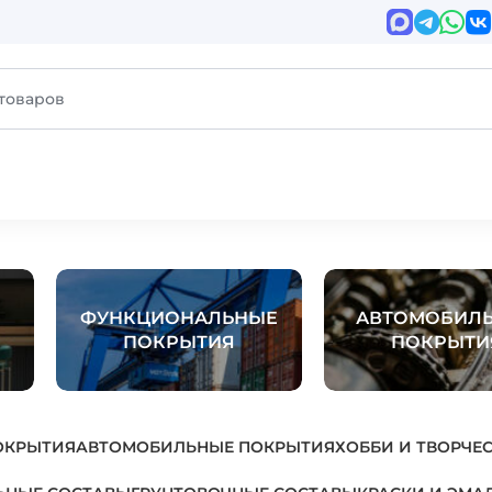
ФУНКЦИОНАЛЬНЫЕ
АВТОМОБИЛ
ПОКРЫТИЯ
ПОКРЫТИ
ОКРЫТИЯ
АВТОМОБИЛЬНЫЕ ПОКРЫТИЯ
ХОББИ И ТВОРЧЕ