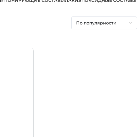
ЛИ
ТОНИРУЮЩИЕ СОСТАВЫ
ЛАКИ
ЭПОКСИДНЫЕ СОСТАВЫ