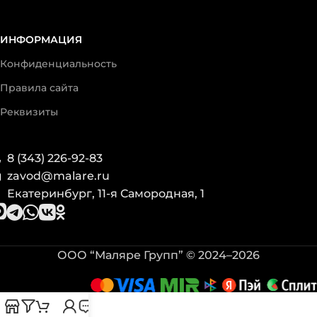
ИНФОРМАЦИЯ
Конфиденциальность
Правила сайта
Реквизиты
8 (343) 226-92-83
zavod@malare.ru
Екатеринбург, 11-я Самородная, 1
ООО “Маляре Групп” © 2024–2026