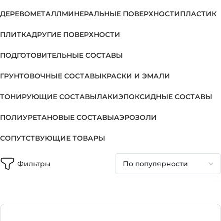
ДЕРЕВО
МЕТАЛЛ
МИНЕРАЛЬНЫЕ ПОВЕРХНОСТИ
ПЛАСТИК
ПЛИТКА
ДРУГИЕ ПОВЕРХНОСТИ
ПОДГОТОВИТЕЛЬНЫЕ СОСТАВЫ
ГРУНТОВОЧНЫЕ СОСТАВЫ
КРАСКИ И ЭМАЛИ
ТОНИРУЮЩИЕ СОСТАВЫ
ЛАКИ
ЭПОКСИДНЫЕ СОСТАВЫ
ПОЛИУРЕТАНОВЫЕ СОСТАВЫ
АЭРОЗОЛИ
СОПУТСТВУЮЩИЕ ТОВАРЫ
Фильтры