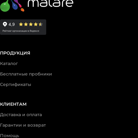
ПРОДУКЦИЯ
Каталог
Бесплатные пробники
Сертификаты
КЛИЕНТАМ
Доставка и оплата
Гарантии и возврат
Помощь