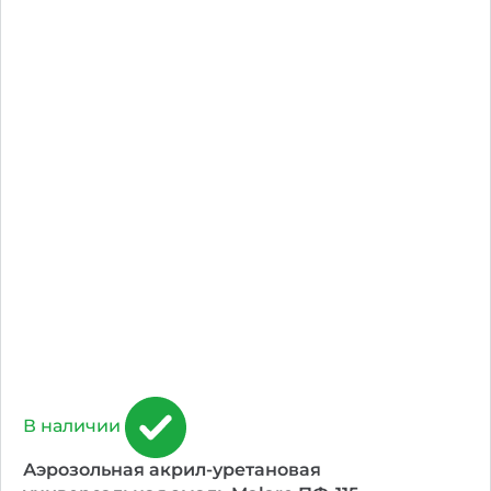
В наличии
Аэрозольная акрил-уретановая