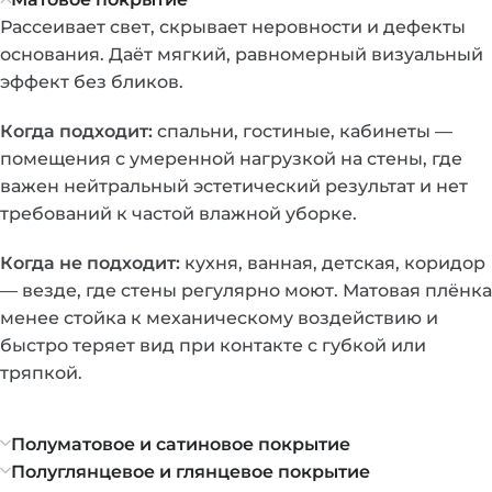
Рассеивает свет, скрывает неровности и дефекты
основания. Даёт мягкий, равномерный визуальный
эффект без бликов.
Когда подходит:
спальни, гостиные, кабинеты —
помещения с умеренной нагрузкой на стены, где
важен нейтральный эстетический результат и нет
требований к частой влажной уборке.
Когда не подходит:
кухня, ванная, детская, коридор
— везде, где стены регулярно моют. Матовая плёнка
менее стойка к механическому воздействию и
быстро теряет вид при контакте с губкой или
тряпкой.
Полуматовое и сатиновое покрытие
Полуглянцевое и глянцевое покрытие