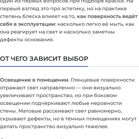
один из первых вопросов при подборе краски. На
первый взгляд это про эстетику, но на практике
степень блеска влияет на то,
как поверхность ведёт
себя в эксплуатации
: насколько легко её мыть, как
она реагирует на свет и насколько заметны
дефекты основания.
ОТ ЧЕГО ЗАВИСИТ ВЫБОР
Освещение в помещении.
Глянцевые поверхности
отражают свет направленно — они визуально
увеличивают пространство, но при боковом
освещении подчёркивают любые неровности
стены. Матовые рассеивают свет равномерно,
скрывают дефекты, но в тёмных помещениях могут
делать пространство визуально тяжелее.