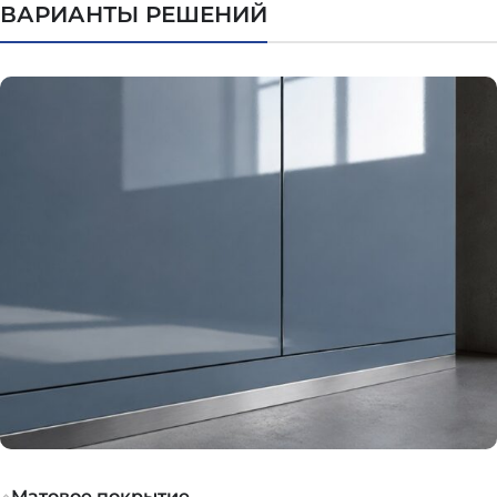
ВАРИАНТЫ РЕШЕНИЙ
Матовое покрытие