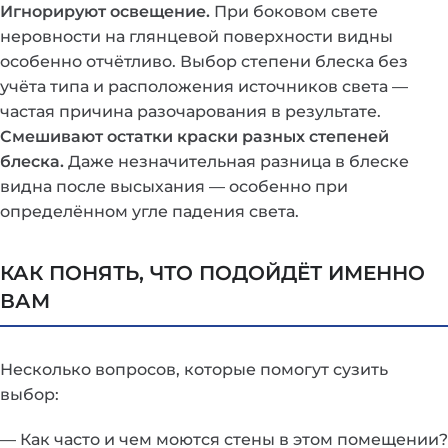
Игнорируют освещение.
При боковом свете
неровности на глянцевой поверхности видны
особенно отчётливо. Выбор степени блеска без
учёта типа и расположения источников света —
частая причина разочарования в результате.
Смешивают остатки краски разных степеней
блеска.
Даже незначительная разница в блеске
видна после высыхания — особенно при
определённом угле падения света.
КАК ПОНЯТЬ, ЧТО ПОДОЙДЁТ ИМЕННО
ВАМ
Несколько вопросов, которые помогут сузить
выбор:
— Как часто и чем моются стены в этом помещении?