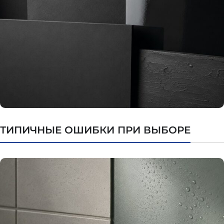
ТИПИЧНЫЕ ОШИБКИ ПРИ ВЫБОРЕ