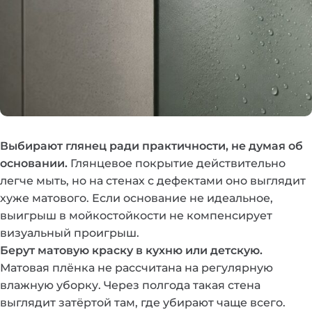
Выбирают глянец ради практичности, не думая об
основании.
Глянцевое покрытие действительно
легче мыть, но на стенах с дефектами оно выглядит
хуже матового. Если основание не идеальное,
выигрыш в мойкостойкости не компенсирует
визуальный проигрыш.
Берут матовую краску в кухню или детскую.
Матовая плёнка не рассчитана на регулярную
влажную уборку. Через полгода такая стена
выглядит затёртой там, где убирают чаще всего.