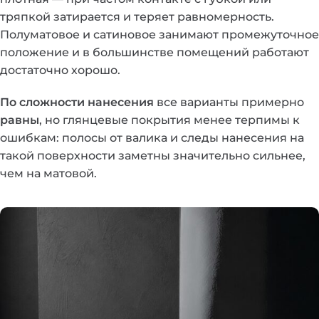
тряпкой затирается и теряет равномерность.
Полуматовое и сатиновое занимают промежуточное
положение и в большинстве помещений работают
достаточно хорошо.
По сложности нанесения
все варианты примерно
равны
, но глянцевые покрытия менее терпимы к
ошибкам: полосы от валика и следы нанесения на
такой поверхности заметны значительно сильнее,
чем на матовой.