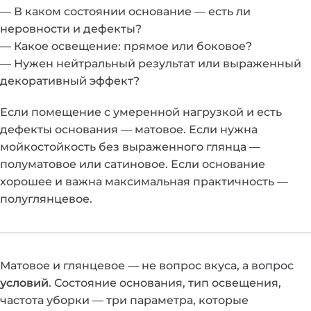
— В каком состоянии основание — есть ли
неровности и дефекты?
— Какое освещение: прямое или боковое?
— Нужен нейтральный результат или выраженный
декоративный эффект?
Если помещение с умеренной нагрузкой и есть
дефекты основания — матовое. Если нужна
мойкостойкость без выраженного глянца —
полуматовое или сатиновое. Если основание
хорошее и важна максимальная практичность —
полуглянцевое.
Матовое и глянцевое — не вопрос вкуса, а вопрос
условий
. Состояние основания, тип освещения,
частота уборки — три параметра, которые