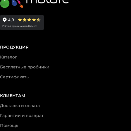
ПРОДУКЦИЯ
Каталог
Бесплатные пробники
Сертификаты
КЛИЕНТАМ
Доставка и оплата
Гарантии и возврат
Помощь