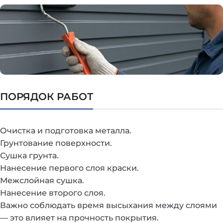
ПОРЯДОК РАБОТ
Очистка и подготовка металла.
Грунтование поверхности.
Сушка грунта.
Нанесение первого слоя краски.
Межслойная сушка.
Нанесение второго слоя.
Важно соблюдать время высыхания между слоями
— это влияет на прочность покрытия.