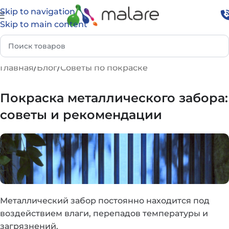
Skip to navigation
Skip to main content
Главная
Блог
Советы по покраске
Покраска металлического забора:
советы и рекомендации
Металлический забор постоянно находится под
воздействием влаги, перепадов температуры и
загрязнений.