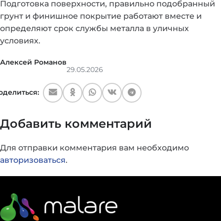
Подготовка поверхности, правильно подобранный
грунт и финишное покрытие работают вместе и
определяют срок службы металла в уличных
условиях.
Алексей Романов
29.05.2026
оделиться:
Добавить комментарий
Для отправки комментария вам необходимо
авторизоваться
.