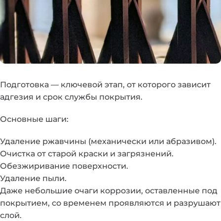
Подготовка — ключевой этап, от которого зависит
адгезия и срок службы покрытия.
Основные шаги:
Удаление ржавчины (механически или абразивом).
Очистка от старой краски и загрязнений.
Обезжиривание поверхности.
Удаление пыли.
Даже небольшие очаги коррозии, оставленные под
покрытием, со временем проявляются и разрушают
слой.