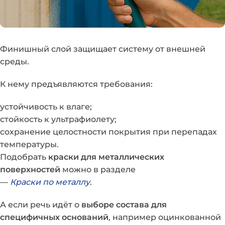
Финишный слой защищает систему от внешней
среды.
К нему предъявляются требования:
устойчивость к влаге;
стойкость к ультрафиолету;
сохранение целостности покрытия при перепадах
температуры.
Подобрать
краски для металлических
поверхностей
можно в разделе
—
Краски по металлу
.
А если речь идёт о
выборе состава для
специфичных оснований
, например оцинкованной