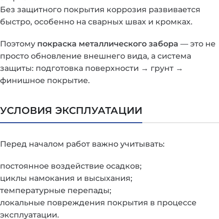
Без защитного покрытия коррозия развивается
быстро, особенно на сварных швах и кромках.
Поэтому
покраска металлического забора
— это не
просто обновление внешнего вида, а система
защиты: подготовка поверхности → грунт →
финишное покрытие.
УСЛОВИЯ ЭКСПЛУАТАЦИИ
Перед началом работ важно учитывать:
постоянное воздействие осадков;
циклы намокания и высыхания;
температурные перепады;
локальные повреждения покрытия в процессе
эксплуатации.