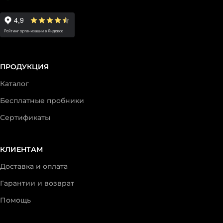
ПРОДУКЦИЯ
Каталог
Бесплатные пробники
Сертификаты
КЛИЕНТАМ
Доставка и оплата
Гарантии и возврат
Помощь