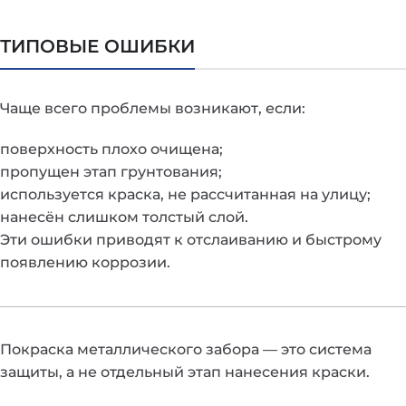
ТИПОВЫЕ ОШИБКИ
Чаще всего проблемы возникают, если:
поверхность плохо очищена;
пропущен этап грунтования;
используется краска, не рассчитанная на улицу;
нанесён слишком толстый слой.
Эти ошибки приводят к отслаиванию и быстрому
появлению коррозии.
Покраска металлического забора — это система
защиты, а не отдельный этап нанесения краски.