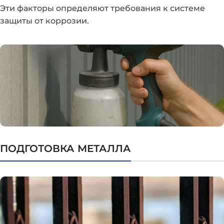
Эти факторы определяют требования к системе
защиты от коррозии.
ПОДГОТОВКА МЕТАЛЛА