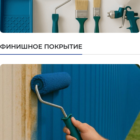
ФИНИШНОЕ ПОКРЫТИЕ