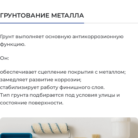
ГРУНТОВАНИЕ МЕТАЛЛА
Грунт выполняет основную антикоррозионную
функцию.
Он:
обеспечивает сцепление покрытия с металлом;
замедляет развитие коррозии;
стабилизирует работу финишного слоя.
Тип грунта подбирается под условия улицы и
состояние поверхности.