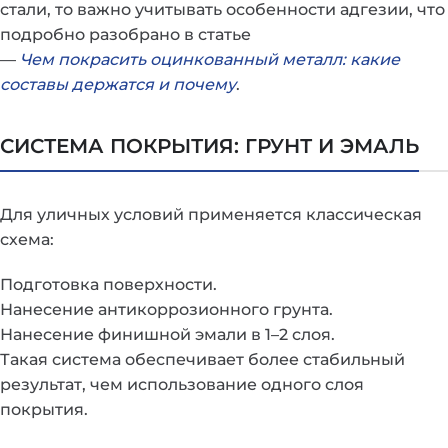
стали, то важно учитывать особенности адгезии, что
подробно разобрано в статье
—
Чем покрасить оцинкованный металл: какие
составы держатся и почему
.
СИСТЕМА ПОКРЫТИЯ: ГРУНТ И ЭМАЛЬ
Для уличных условий применяется классическая
схема:
Подготовка поверхности.
Нанесение антикоррозионного грунта.
Нанесение финишной эмали в 1–2 слоя.
Такая система обеспечивает более стабильный
результат, чем использование одного слоя
покрытия.