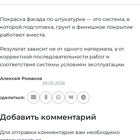
Покраска фасада по штукатурке — это система, в
которой подготовка, грунт и финишное покрытие
работают вместе.
Результат зависит не от одного материала, а от
корректной последовательности работ и
соответствия системы условиям эксплуатации.
Алексей Романов
29.05.2026
оделиться:
Добавить комментарий
Для отправки комментария вам необходимо