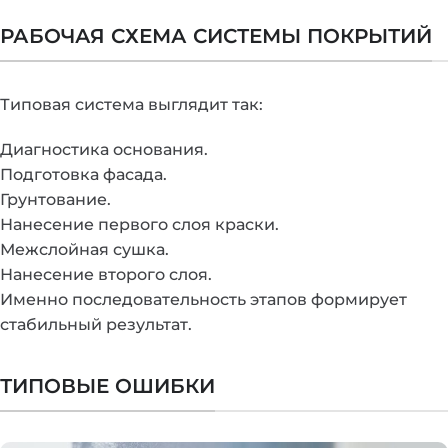
РАБОЧАЯ СХЕМА СИСТЕМЫ ПОКРЫТИЙ
Типовая система выглядит так:
Диагностика основания.
Подготовка фасада.
Грунтование.
Нанесение первого слоя краски.
Межслойная сушка.
Нанесение второго слоя.
Именно последовательность этапов формирует
стабильный результат.
ТИПОВЫЕ ОШИБКИ