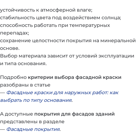
устойчивость к атмосферной влаге;
стабильность цвета под воздействием солнца;
способность работать при температурных
перепадах;
сохранение целостности покрытия на минеральной
основе.
Выбор материала зависит от условий эксплуатации
и типа основания.
Подробно
критерии выбора фасадной краски
разобраны в статье
—
Фасадные краски для наружных работ: как
выбрать по типу основания
.
А доступные
покрытия для фасадов зданий
представлены в разделе
—
Фасадные покрытия
.