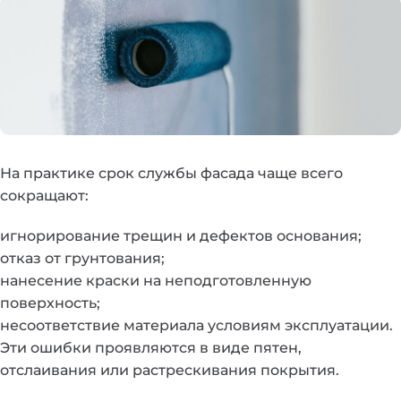
На практике срок службы фасада чаще всего
сокращают:
игнорирование трещин и дефектов основания;
отказ от грунтования;
нанесение краски на неподготовленную
поверхность;
несоответствие материала условиям эксплуатации.
Эти ошибки проявляются в виде пятен,
отслаивания или растрескивания покрытия.