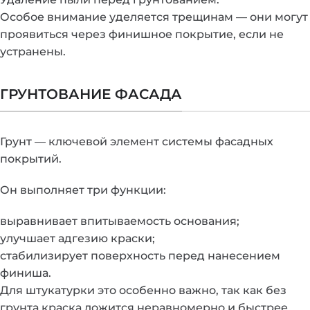
Особое внимание уделяется трещинам — они могут
проявиться через финишное покрытие, если не
устранены.
ГРУНТОВАНИЕ ФАСАДА
Грунт — ключевой элемент системы фасадных
покрытий.
Он выполняет три функции:
выравнивает впитываемость основания;
улучшает адгезию краски;
стабилизирует поверхность перед нанесением
финиша.
Для штукатурки это особенно важно, так как без
грунта краска ложится неравномерно и быстрее