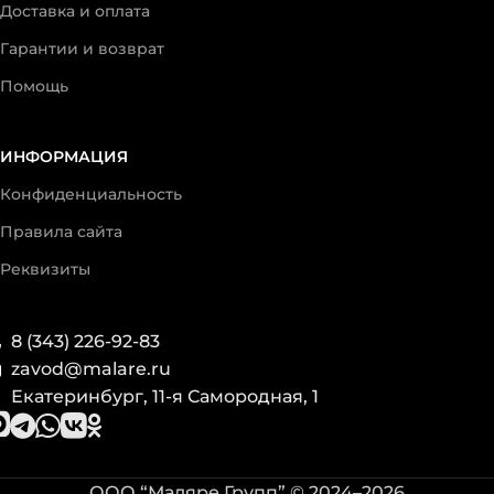
Доставка и оплата
Гарантии и возврат
Помощь
ИНФОРМАЦИЯ
Конфиденциальность
Правила сайта
Реквизиты
8 (343) 226-92-83
zavod@malare.ru
Екатеринбург, 11-я Самородная, 1
ООО “Маляре Групп” © 2024–2026