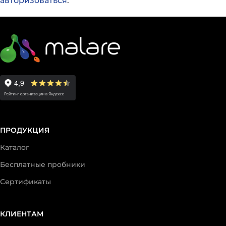
авторизоваться
.
ПРОДУКЦИЯ
Каталог
Бесплатные пробники
Сертификаты
КЛИЕНТАМ