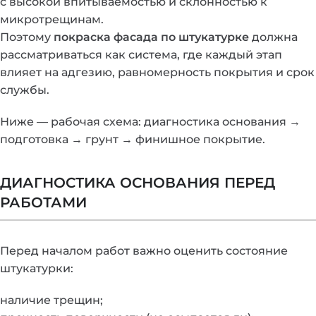
с высокой впитываемостью и склонностью к
микротрещинам.
Поэтому
покраска фасада по штукатурке
должна
рассматриваться как система, где каждый этап
влияет на адгезию, равномерность покрытия и срок
службы.
Ниже — рабочая схема: диагностика основания →
подготовка → грунт → финишное покрытие.
ДИАГНОСТИКА ОСНОВАНИЯ ПЕРЕД
РАБОТАМИ
Перед началом работ важно оценить состояние
штукатурки:
наличие трещин;