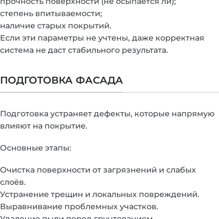
прочность поверхности (не осыпается ли);
степень впитываемости;
наличие старых покрытий.
Если эти параметры не учтены, даже корректная
система не даст стабильного результата.
ПОДГОТОВКА ФАСАДА
Подготовка устраняет дефекты, которые напрямую
влияют на покрытие.
Основные этапы:
Очистка поверхности от загрязнений и слабых
слоёв.
Устранение трещин и локальных повреждений.
Выравнивание проблемных участков.
Удаление пыли перед грунтованием.