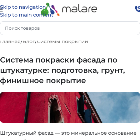
Skip to navigation
Skip to main content
Главная
Блог
Системы покрытий
Система покраски фасада по
штукатурке: подготовка, грунт,
финишное покрытие
Штукатурный фасад — это минеральное основание