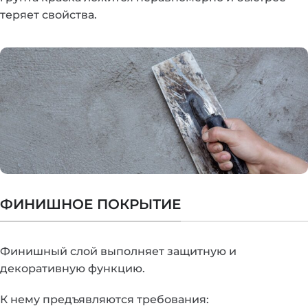
теряет свойства.
ФИНИШНОЕ ПОКРЫТИЕ
Финишный слой выполняет защитную и
декоративную функцию.
К нему предъявляются требования: